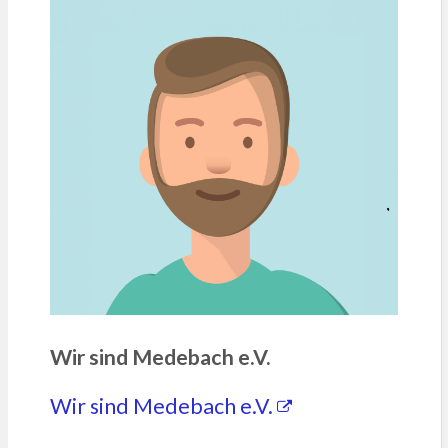
Wir sind Medebach e.V.
Wir sind Medebach e.V.