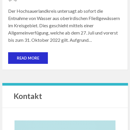
ON
Der Hochsauerlandkreis untersagt ab sofort die
Entnahme von Wasser aus oberirdischen Fließgewässern
im Kreisgebiet. Dies geschieht mittels einer
Allgemeinverfügung, welche ab dem 27. Juli und vorerst
bis zum 31. Oktober 2022 gilt. Aufgrund…
READ MORE
Kontakt