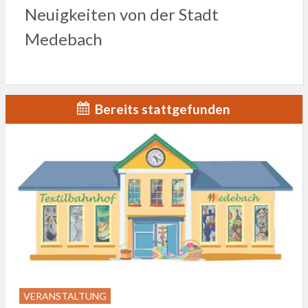
Neuigkeiten von der Stadt
Medebach
Bereits stattgefunden
VERANSTALTUNG