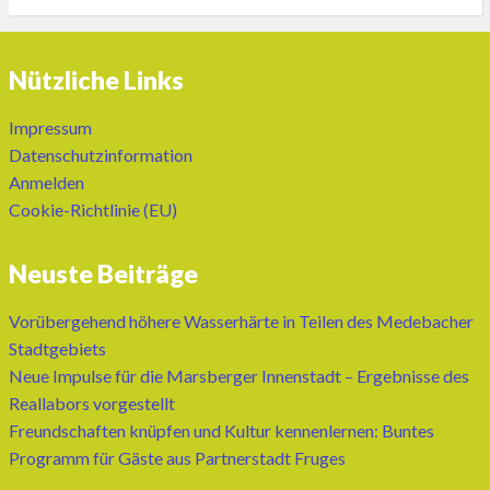
Nützliche Links
Impressum
Datenschutzinformation
Anmelden
Cookie-Richtlinie (EU)
Neuste Beiträge
Vorübergehend höhere Wasserhärte in Teilen des Medebacher
Stadtgebiets
Neue Impulse für die Marsberger Innenstadt – Ergebnisse des
Reallabors vorgestellt
Freundschaften knüpfen und Kultur kennenlernen: Buntes
Programm für Gäste aus Partnerstadt Fruges