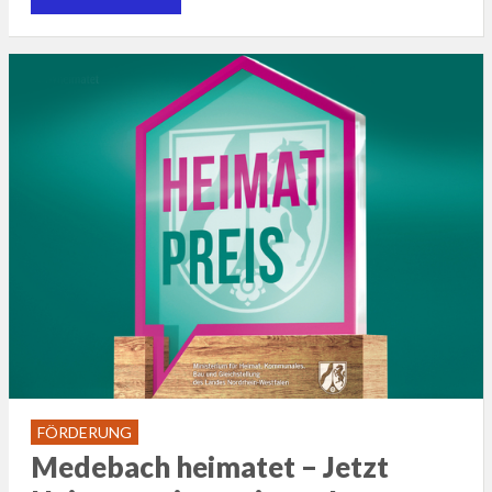
FÖRDERUNG
Medebach heimatet – Jetzt