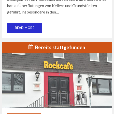
hat zu Überflutungen von Kellern und Grundstücken
geführt, insbesondere in den…
READ MORE
Bereits stattgefunden