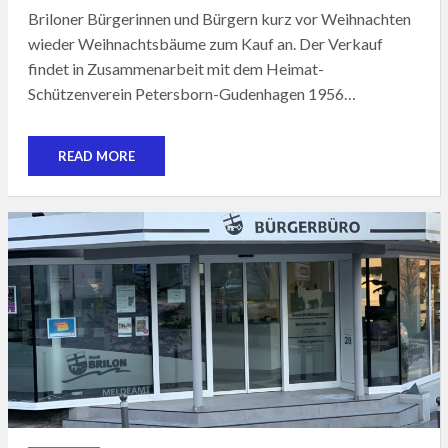
Briloner Bürgerinnen und Bürgern kurz vor Weihnachten
wieder Weihnachtsbäume zum Kauf an. Der Verkauf
findet in Zusammenarbeit mit dem Heimat-
Schützenverein Petersborn-Gudenhagen 1956…
READ MORE