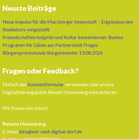
Neuste Beiträge
Neue Impulse für die Marsberger Innenstadt – Ergebnisse des
Reallabors vorgestellt
Freundschaften knüpfen und Kultur kennenlernen: Buntes
Programm für Gäste aus Partnerstadt Fruges
Bürgersprechstunde Bürgermeister 13.08.2026
Fragen oder Feedback?
Einfach das
Kontaktformular
verwenden oder unsere
Digitalisierungspatin Renate Hosenberg kontaktieren.
Wir freuen uns schon!
Renate Hosenberg
E-Mail:
info@wir-sind-digital-dorf.de