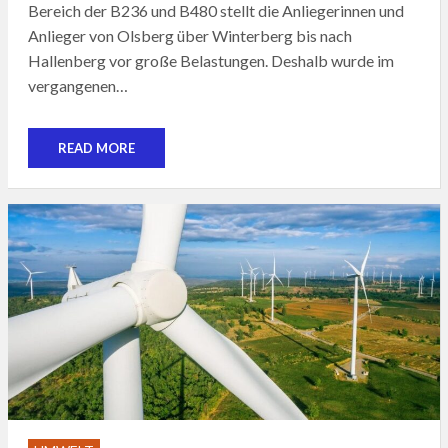
Bereich der B236 und B480 stellt die Anliegerinnen und
Anlieger von Olsberg über Winterberg bis nach
Hallenberg vor große Belastungen. Deshalb wurde im
vergangenen…
READ MORE