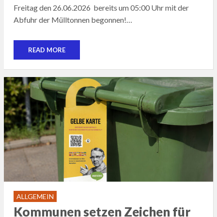
Freitag den 26.06.2026 bereits um 05:00 Uhr mit der
Abfuhr der Mülltonnen begonnen!…
READ MORE
ALLGEMEIN
Kommunen setzen Zeichen für