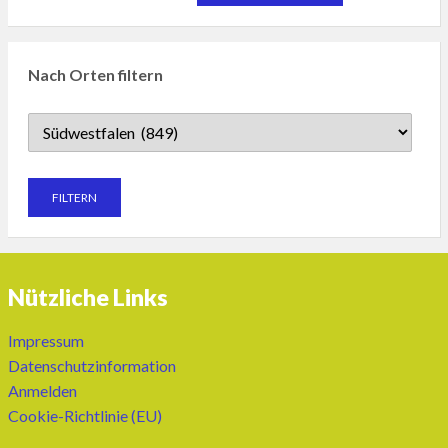
Nach Orten filtern
Nützliche Links
Impressum
Datenschutzinformation
Anmelden
Cookie-Richtlinie (EU)