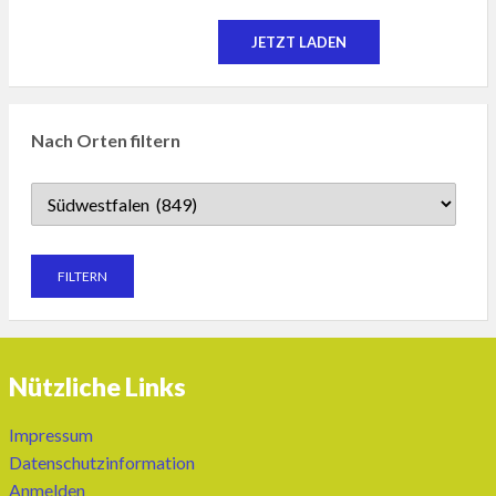
JETZT LADEN
Nach Orten filtern
Nützliche Links
Impressum
Datenschutzinformation
Anmelden