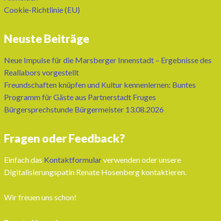
Cookie-Richtlinie (EU)
Neuste Beiträge
Neue Impulse für die Marsberger Innenstadt – Ergebnisse des
Reallabors vorgestellt
Freundschaften knüpfen und Kultur kennenlernen: Buntes
Programm für Gäste aus Partnerstadt Fruges
Bürgersprechstunde Bürgermeister 13.08.2026
Fragen oder Feedback?
Einfach das
Kontaktformular
verwenden oder unsere
Digitalisierungspatin Renate Hosenberg kontaktieren.
Wir freuen uns schon!