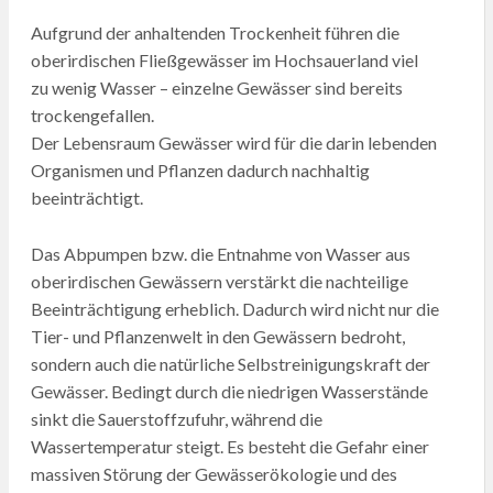
Aufgrund der anhaltenden Trockenheit führen die
oberirdischen Fließgewässer im Hochsauerland viel
zu wenig Wasser – einzelne Gewässer sind bereits
trockengefallen.
Der Lebensraum Gewässer wird für die darin lebenden
Organismen und Pflanzen dadurch nachhaltig
beeinträchtigt.
Das Abpumpen bzw. die Entnahme von Wasser aus
oberirdischen Gewässern verstärkt die nachteilige
Beeinträchtigung erheblich. Dadurch wird nicht nur die
Tier- und Pflanzenwelt in den Gewässern bedroht,
sondern auch die natürliche Selbstreinigungskraft der
Gewässer. Bedingt durch die niedrigen Wasserstände
sinkt die Sauerstoffzufuhr, während die
Wassertemperatur steigt. Es besteht die Gefahr einer
massiven Störung der Gewässerökologie und des