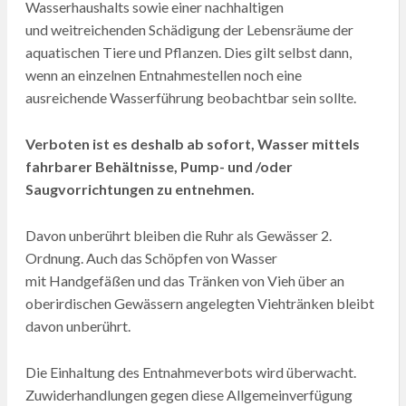
Wasserhaushalts sowie einer nachhaltigen
und weitreichenden Schädigung der Lebensräume der
aquatischen Tiere und Pflanzen. Dies gilt selbst dann,
wenn an einzelnen Entnahmestellen noch eine
ausreichende Wasserführung beobachtbar sein sollte.
Verboten ist es deshalb ab sofort, Wasser mittels
fahrbarer Behältnisse, Pump- und /oder
Saugvorrichtungen zu entnehmen.
Davon unberührt bleiben die Ruhr als Gewässer 2.
Ordnung. Auch das Schöpfen von Wasser
mit Handgefäßen und das Tränken von Vieh über an
oberirdischen Gewässern angelegten Viehtränken bleibt
davon unberührt.
Die Einhaltung des Entnahmeverbots wird überwacht.
Zuwiderhandlungen gegen diese Allgemeinverfügung