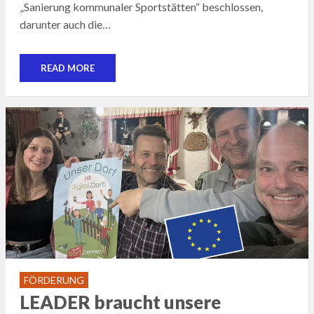
„Sanierung kommunaler Sportstätten“ beschlossen,
darunter auch die…
READ MORE
FÖRDERUNG
LEADER braucht unsere