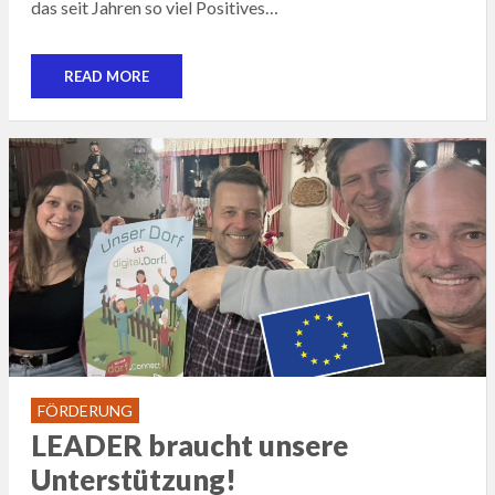
das seit Jahren so viel Positives…
READ MORE
FÖRDERUNG
LEADER braucht unsere
Unterstützung!