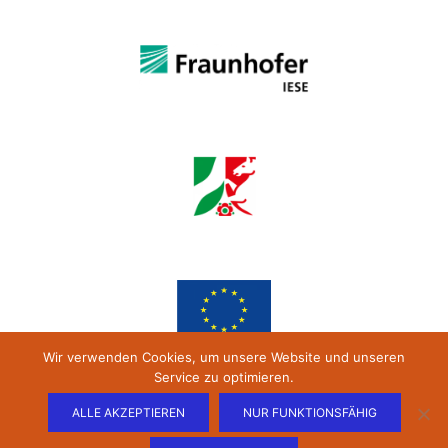
Wir verwenden Cookies, um unsere Website und unseren
Service zu optimieren.
ALLE AKZEPTIEREN
NUR FUNKTIONSFÄHIG