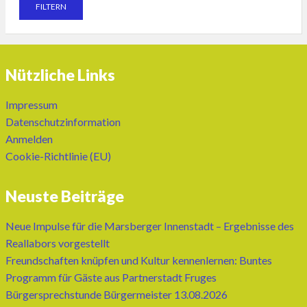
Nützliche Links
Impressum
Datenschutzinformation
Anmelden
Cookie-Richtlinie (EU)
Neuste Beiträge
Neue Impulse für die Marsberger Innenstadt – Ergebnisse des
Reallabors vorgestellt
Freundschaften knüpfen und Kultur kennenlernen: Buntes
Programm für Gäste aus Partnerstadt Fruges
Bürgersprechstunde Bürgermeister 13.08.2026