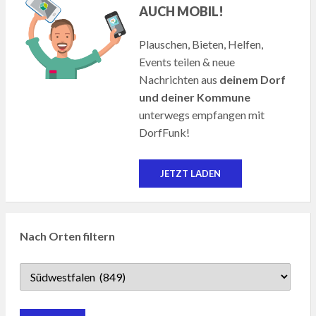
AUCH MOBIL!
Plauschen, Bieten, Helfen,
Events teilen & neue
Nachrichten aus
deinem Dorf
und deiner Kommune
unterwegs empfangen mit
DorfFunk!
JETZT LADEN
Nach Orten filtern