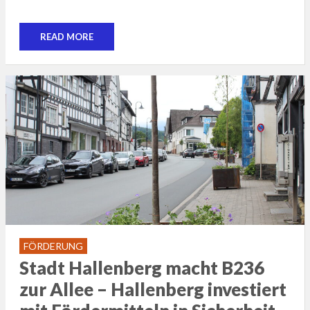
READ MORE
FÖRDERUNG
Stadt Hallenberg macht B236
zur Allee – Hallenberg investiert