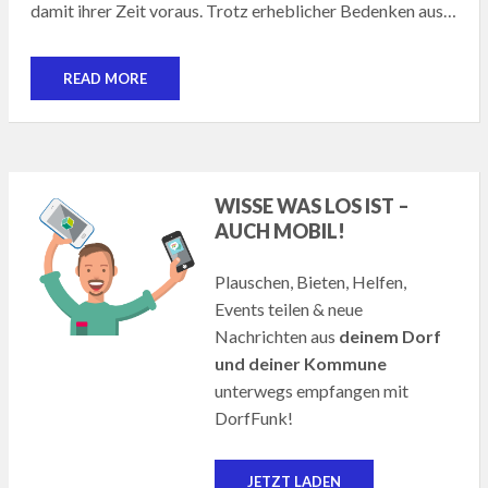
damit ihrer Zeit voraus. Trotz erheblicher Bedenken aus…
READ MORE
WISSE WAS LOS IST –
AUCH MOBIL!
Plauschen, Bieten, Helfen,
Events teilen & neue
Nachrichten aus
deinem Dorf
und deiner Kommune
unterwegs empfangen mit
DorfFunk!
JETZT LADEN