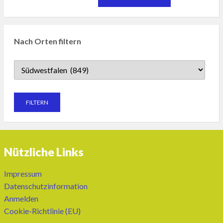
Nach Orten filtern
Nützliche Links
Impressum
Datenschutzinformation
Anmelden
Cookie-Richtlinie (EU)