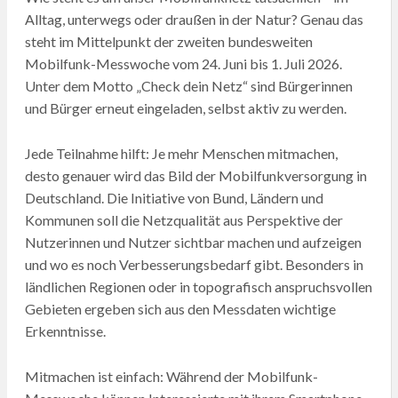
Alltag, unterwegs oder draußen in der Natur? Genau das
steht im Mittelpunkt der zweiten bundesweiten
Mobilfunk-Messwoche vom 24. Juni bis 1. Juli 2026.
Unter dem Motto „Check dein Netz“ sind Bürgerinnen
und Bürger erneut eingeladen, selbst aktiv zu werden.
Jede Teilnahme hilft: Je mehr Menschen mitmachen,
desto genauer wird das Bild der Mobilfunkversorgung in
Deutschland. Die Initiative von Bund, Ländern und
Kommunen soll die Netzqualität aus Perspektive der
Nutzerinnen und Nutzer sichtbar machen und aufzeigen
und wo es noch Verbesserungsbedarf gibt. Besonders in
ländlichen Regionen oder in topografisch anspruchsvollen
Gebieten ergeben sich aus den Messdaten wichtige
Erkenntnisse.
Mitmachen ist einfach: Während der Mobilfunk-