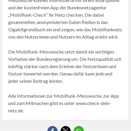
Messwoche können Interessierte mit ihrem Smartphone
und der kostenfreien App der Bundesnetzagentur
„Mobilfunk-Check“ ihr Netz checken. Die dabei
gesammelten, anonymisierten Daten fließen in das
Gigabitgrundbuch ein und zeigen, wie das Mobilfunknetz
von den Nutzerinnen und Nutzern im Alltag erlebt wird.
Die Mobilfunk-Messwoche setzt damit ein wichtiges
Vorhaben der Bundesregierung um: Die Netzqualität soll
künftig stärker nach dem Erleben der Nutzerinnen und
Nutzer bewertet werden. Genau dafür kann jede und
jeder seinen Beitrag leisten.
Alle Informationen zur Mobilfunk-Messwoche, zur App
und zum Mitmachen gibt es unter www.check-dein-
netz.de.