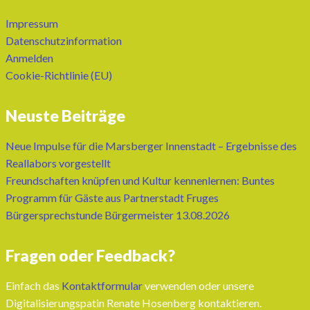
Impressum
Datenschutzinformation
Anmelden
Cookie-Richtlinie (EU)
Neuste Beiträge
Neue Impulse für die Marsberger Innenstadt – Ergebnisse des
Reallabors vorgestellt
Freundschaften knüpfen und Kultur kennenlernen: Buntes
Programm für Gäste aus Partnerstadt Fruges
Bürgersprechstunde Bürgermeister 13.08.2026
Fragen oder Feedback?
Einfach das
Kontaktformular
verwenden oder unsere
Digitalisierungspatin Renate Hosenberg kontaktieren.