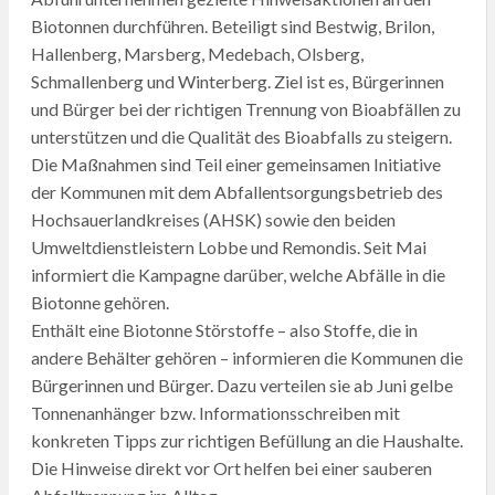
Biotonnen durchführen. Beteiligt sind Bestwig, Brilon,
Hallenberg, Marsberg, Medebach, Olsberg,
Schmallenberg und Winterberg. Ziel ist es, Bürgerinnen
und Bürger bei der richtigen Trennung von Bioabfällen zu
unterstützen und die Qualität des Bioabfalls zu steigern.
Die Maßnahmen sind Teil einer gemeinsamen Initiative
der Kommunen mit dem Abfallentsorgungsbetrieb des
Hochsauerlandkreises (AHSK) sowie den beiden
Umweltdienstleistern Lobbe und Remondis. Seit Mai
informiert die Kampagne darüber, welche Abfälle in die
Biotonne gehören.
Enthält eine Biotonne Störstoffe – also Stoffe, die in
andere Behälter gehören – informieren die Kommunen die
Bürgerinnen und Bürger. Dazu verteilen sie ab Juni gelbe
Tonnenanhänger bzw. Informationsschreiben mit
konkreten Tipps zur richtigen Befüllung an die Haushalte.
Die Hinweise direkt vor Ort helfen bei einer sauberen