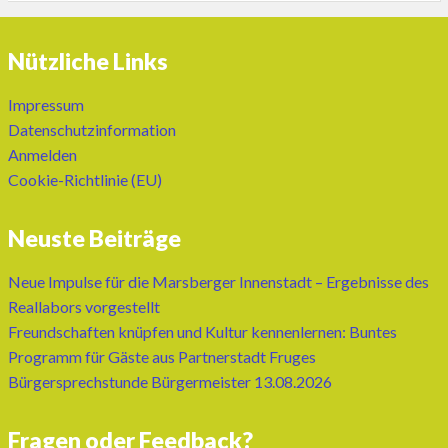
Nützliche Links
Impressum
Datenschutzinformation
Anmelden
Cookie-Richtlinie (EU)
Neuste Beiträge
Neue Impulse für die Marsberger Innenstadt – Ergebnisse des
Reallabors vorgestellt
Freundschaften knüpfen und Kultur kennenlernen: Buntes
Programm für Gäste aus Partnerstadt Fruges
Bürgersprechstunde Bürgermeister 13.08.2026
Fragen oder Feedback?