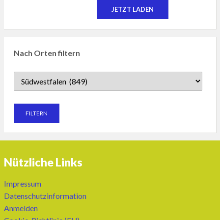
JETZT LADEN
Nach Orten filtern
Nützliche Links
Impressum
Datenschutzinformation
Anmelden