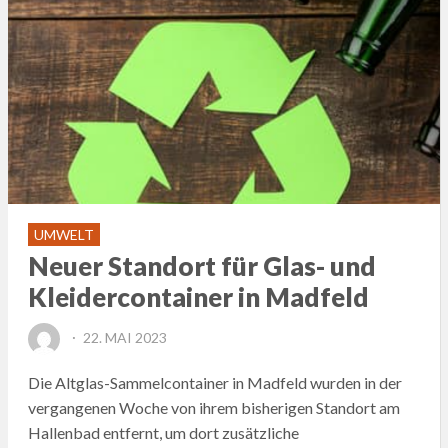
UMWELT
Neuer Standort für Glas- und
Kleidercontainer in Madfeld
POSTED
22. MAI 2023
ON
Die Altglas-Sammelcontainer in Madfeld wurden in der
vergangenen Woche von ihrem bisherigen Standort am
Hallenbad entfernt, um dort zusätzliche