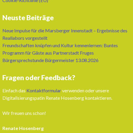
Cookie-Richtlinie (EU)
Neuste Beiträge
Neue Impulse für die Marsberger Innenstadt – Ergebnisse des
Reallabors vorgestellt
Freundschaften knüpfen und Kultur kennenlernen: Buntes
Programm für Gäste aus Partnerstadt Fruges
Bürgersprechstunde Bürgermeister 13.08.2026
Fragen oder Feedback?
Einfach das
Kontaktformular
verwenden oder unsere
Digitalisierungspatin Renate Hosenberg kontaktieren.
Wir freuen uns schon!
Renate Hosenberg