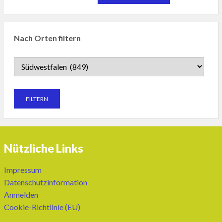
Nach Orten filtern
Nützliche Links
Impressum
Datenschutzinformation
Anmelden
Cookie-Richtlinie (EU)