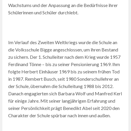
Wachstums und der Anpassung an die Bedürfnisse ihrer
Schülerinnen und Schüler durchlebt.
Im Verlauf des Zweiten Weltkriegs wurde die Schule an
die Volksschule Bigge angeschlossen, um ihren Bestand
zu sichern. Der 1. Schulleiter nach dem Krieg wurde 1957
Ferdinand Tönne – bis zu seiner Pensionierung 1969. Ihm
folgte Herbert Einhäuser 1969 bis zu seinem frühen Tod
in 1987. Rembert Busch, seit 1980 Sonderschullehrer an
der Schule, übernahm die Schulleitung 1988 bis 2012.
Danach engagierten sich Barbara Wolf und Manfred Kerl
für einige Jahre. Mit seiner langjährigen Erfahrung und
seiner Persönlichkeit prägt Benedikt Abel seit 2020 den
Charakter der Schule spürbar nach innen und außen.