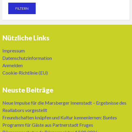
Nützliche Links
Impressum
Datenschutzinformation
Anmelden
Cookie-Richtlinie (EU)
Neuste Beiträge
Neue Impulse für die Marsberger Innenstadt – Ergebnisse des
Reallabors vorgestellt
Freundschaften knüpfen und Kultur kennenlernen: Buntes
Programm für Gäste aus Partnerstadt Fruges