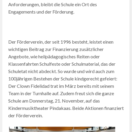
Anforderungen, bleibt die Schule ein Ort des
Engagements und der Förderung.
Der Förderverein, der seit 1996 besteht, leistet einen
wichtigen Beitrag zur Finanzierung zusätzlicher
Angebote, wie heilpädagogisches Reiten oder
Klassenfahrten Schulfeste oder Schulmaterial, das der
Schuletat nicht abdeckt. So wurde und wird auch zum
100jährigen Bestehen der Schule kindgerecht gefeiert:
Der Clown Fidelidad trat im März bereits mit seinem
Team in der Turnhalle auf. Zudem freut sich die ganze
Schule am Donnerstag, 21. November, auf das
Kindermusiktheater Pindakaas. Beide Aktionen finanziert
der Förderverein.