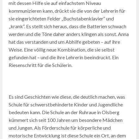
mit dessen Hilfe sie auf einfachstem Niveau
kommunizieren kann, drückt sie die von der Lehrerin für
sie eingerichteten Felder „Buchstabenklavier“ und
„krank“. Es stellt sich heraus, dass die Batterien schwach
werden und die Töne daher anders klingen als sonst. Anna
hat das verstanden und um Abhilfe gebeten – auf ihre
Weise. Eine völlig neue Kombination, die sie selbst
gefunden hat – und die ihre Lehrerin beeindruckt. Ein
Riesenschritt für die Schülerin.
Es sind Geschichten wie diese, die deutlich machen, was
Schule für schwerstbehinderte Kinder und Jugendliche
bedeuten kann. Die Schule an der Ruhraue in Olsberg
kümmert sich seit 100 Jahren um besondere Mädchen
und Jungen. Als Förderschule für körperliche und
motorische Entwicklung ist diese Schule ein Ort, an dem