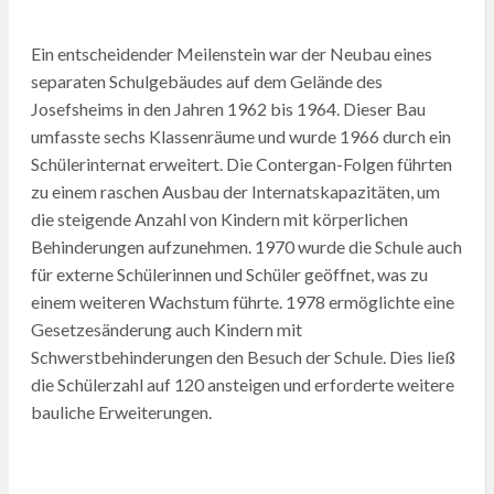
Ein entscheidender Meilenstein war der Neubau eines
separaten Schulgebäudes auf dem Gelände des
Josefsheims in den Jahren 1962 bis 1964. Dieser Bau
umfasste sechs Klassenräume und wurde 1966 durch ein
Schülerinternat erweitert. Die Contergan-Folgen führten
zu einem raschen Ausbau der Internatskapazitäten, um
die steigende Anzahl von Kindern mit körperlichen
Behinderungen aufzunehmen. 1970 wurde die Schule auch
für externe Schülerinnen und Schüler geöffnet, was zu
einem weiteren Wachstum führte. 1978 ermöglichte eine
Gesetzesänderung auch Kindern mit
Schwerstbehinderungen den Besuch der Schule. Dies ließ
die Schülerzahl auf 120 ansteigen und erforderte weitere
bauliche Erweiterungen.