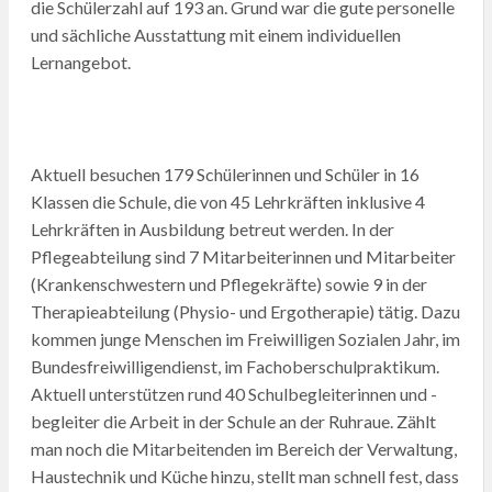
die Schülerzahl auf 193 an. Grund war die gute personelle
und sächliche Ausstattung mit einem individuellen
Lernangebot.
Aktuell besuchen 179 Schülerinnen und Schüler in 16
Klassen die Schule, die von 45 Lehrkräften inklusive 4
Lehrkräften in Ausbildung betreut werden. In der
Pflegeabteilung sind 7 Mitarbeiterinnen und Mitarbeiter
(Krankenschwestern und Pflegekräfte) sowie 9 in der
Therapieabteilung (Physio- und Ergotherapie) tätig. Dazu
kommen junge Menschen im Freiwilligen Sozialen Jahr, im
Bundesfreiwilligendienst, im Fachoberschulpraktikum.
Aktuell unterstützen rund 40 Schulbegleiterinnen und -
begleiter die Arbeit in der Schule an der Ruhraue. Zählt
man noch die Mitarbeitenden im Bereich der Verwaltung,
Haustechnik und Küche hinzu, stellt man schnell fest, dass