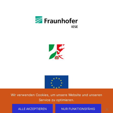
Wir verwenden Cookies, um unsere Website und unseren
Service zu optimieren.
ALLE AKZEPTIEREN
NUR FUNKTIONSFÄHIG