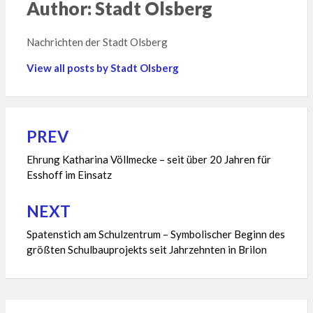
Author:
Stadt Olsberg
Nachrichten der Stadt Olsberg
View all posts by Stadt Olsberg
PREV
Beitragsnavigation
Ehrung Katharina Völlmecke – seit über 20 Jahren für
Esshoff im Einsatz
NEXT
Spatenstich am Schulzentrum – Symbolischer Beginn des
größten Schulbauprojekts seit Jahrzehnten in Brilon