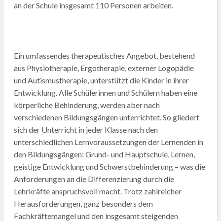
an der Schule insgesamt 110 Personen arbeiten.
Ein umfassendes therapeutisches Angebot, bestehend
aus Physiotherapie, Ergotherapie, externer Logopädie
und Autismustherapie, unterstützt die Kinder in ihrer
Entwicklung. Alle Schülerinnen und Schülern haben eine
körperliche Behinderung, werden aber nach
verschiedenen Bildungsgängen unterrichtet. So gliedert
sich der Unterricht in jeder Klasse nach den
unterschiedlichen Lernvoraussetzungen der Lernenden in
den Bildungsgängen: Grund- und Hauptschule, Lernen,
geistige Entwicklung und Schwerstbehinderung – was die
Anforderungen an die Differenzierung durch die
Lehrkräfte anspruchsvoll macht. Trotz zahlreicher
Herausforderungen, ganz besonders dem
Fachkräftemangel und den insgesamt steigenden