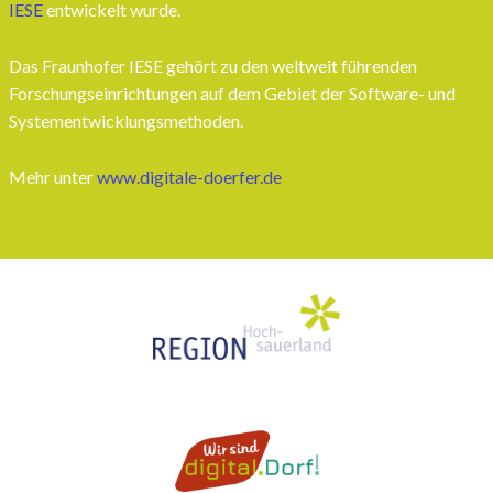
IESE
entwickelt wurde.
Das Fraunhofer IESE gehört zu den weltweit führenden
Forschungseinrichtungen auf dem Gebiet der Software- und
Systementwicklungsmethoden.
Mehr unter
www.digitale-doerfer.de