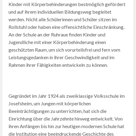
Kinder mit Körperbehinderungen bestmöglich gefördert
und auf ihrem individuellen Bildungsweg begleitet
werden. Nicht alle Schülerinnen und Schüler sitzen im
Rollstuhl oder haben eine offensichtliche Einschränkung.
An der Schule an der Ruhraue finden Kinder und
Jugendliche mit einer Körperbehinderung einen
geschützten Raum, um sich vorurteilsfrei und fern vom
Leistungsgedanken in ihrer Geschwindigkeit und im
Rahmen ihrer Fähigkeiten entwickeln zu können.
Gegründet im Jahr 1924 als zweiklassige Volksschule im
Josefsheim, um Jungen mit körperlichen
Beeinträchtigungen zu unterrichten, hat sich die
Einrichtung über die Jahrzehnte hinweg entwickelt. Von
ihren Anfängen bis hin zur heutigen modernen Schule hat
die Institution eine beeindruckende Geschichte des