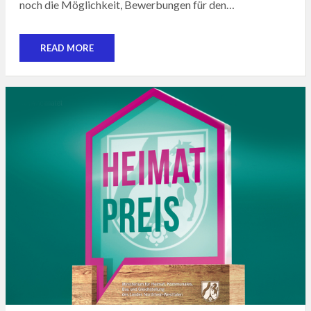
noch die Möglichkeit, Bewerbungen für den…
READ MORE