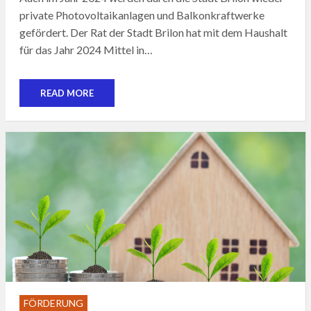
private Photovoltaikanlagen und Balkonkraftwerke
gefördert. Der Rat der Stadt Brilon hat mit dem Haushalt
für das Jahr 2024 Mittel in…
READ MORE
FÖRDERUNG