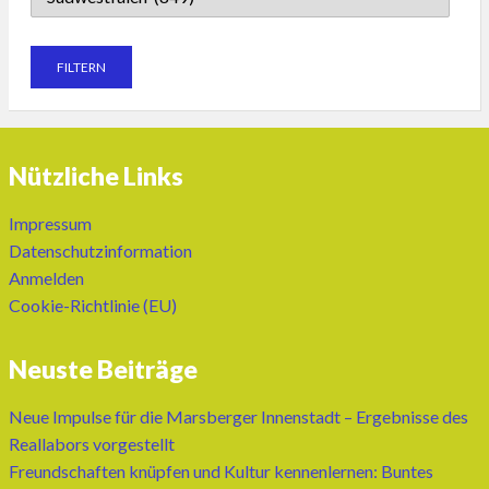
Nützliche Links
Impressum
Datenschutzinformation
Anmelden
Cookie-Richtlinie (EU)
Neuste Beiträge
Neue Impulse für die Marsberger Innenstadt – Ergebnisse des
Reallabors vorgestellt
Freundschaften knüpfen und Kultur kennenlernen: Buntes