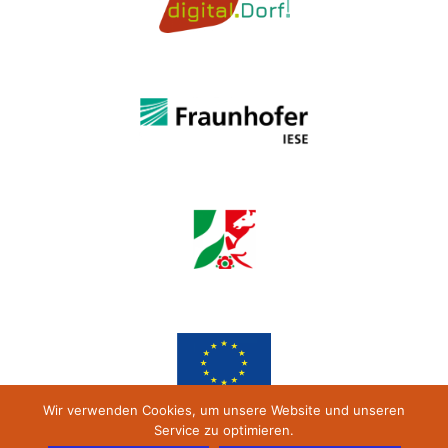
Wir verwenden Cookies, um unsere Website und unseren
Service zu optimieren.