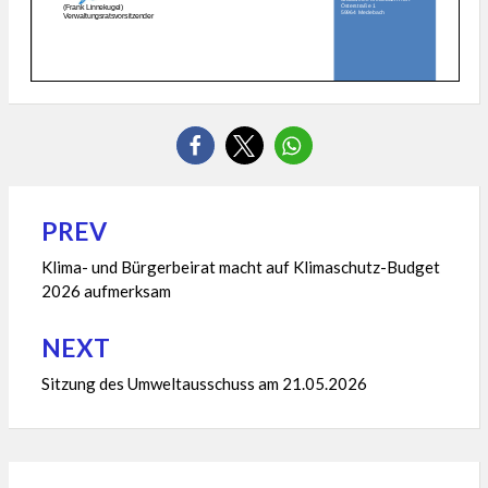
PREV
Beitragsnavigation
Klima- und Bürgerbeirat macht auf Klimaschutz-Budget
2026 aufmerksam
NEXT
Sitzung des Umweltausschuss am 21.05.2026