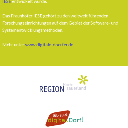
IESE
entwickelt wurde.
Das Fraunhofer IESE gehört zu den weltweit führenden
Forschungseinrichtungen auf dem Gebiet der Software- und
Systementwicklungsmethoden.
Mehr unter
www.digitale-doerfer.de