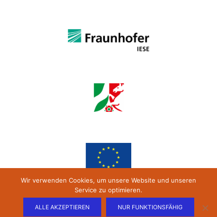
Wir verwenden Cookies, um unsere Website und unseren
Service zu optimieren.
ALLE AKZEPTIEREN
NUR FUNKTIONSFÄHIG