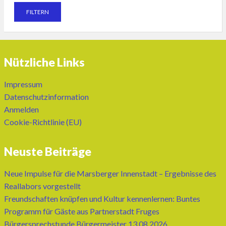
Nützliche Links
Impressum
Datenschutzinformation
Anmelden
Cookie-Richtlinie (EU)
Neuste Beiträge
Neue Impulse für die Marsberger Innenstadt – Ergebnisse des
Reallabors vorgestellt
Freundschaften knüpfen und Kultur kennenlernen: Buntes
Programm für Gäste aus Partnerstadt Fruges
Bürgersprechstunde Bürgermeister 13.08.2026