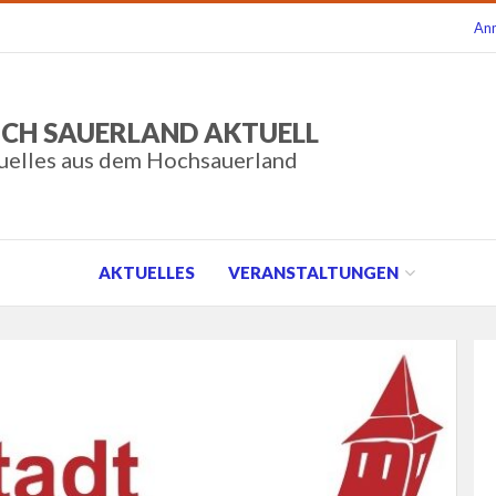
An
CH SAUERLAND AKTUELL
uelles aus dem Hochsauerland
AKTUELLES
VERANSTALTUNGEN