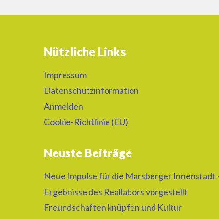
Nützliche Links
Impressum
Datenschutzinformation
Anmelden
Cookie-Richtlinie (EU)
Neuste Beiträge
Neue Impulse für die Marsberger Innenstadt 
Ergebnisse des Reallabors vorgestellt
Freundschaften knüpfen und Kultur