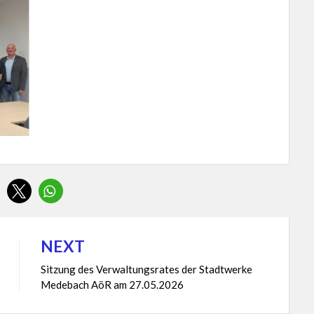
NEXT
Sitzung des Verwaltungsrates der Stadtwerke
Medebach AöR am 27.05.2026