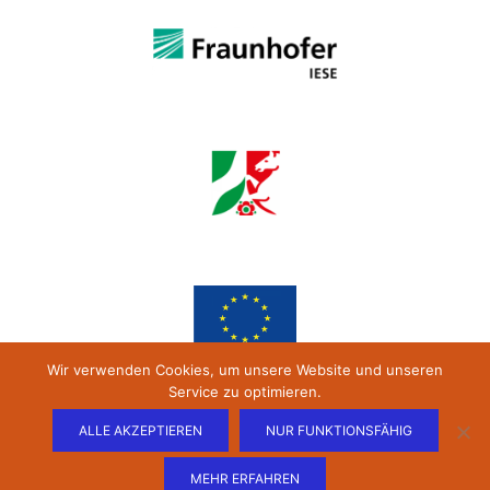
Wir verwenden Cookies, um unsere Website und unseren
Service zu optimieren.
ALLE AKZEPTIEREN
NUR FUNKTIONSFÄHIG
MEHR ERFAHREN