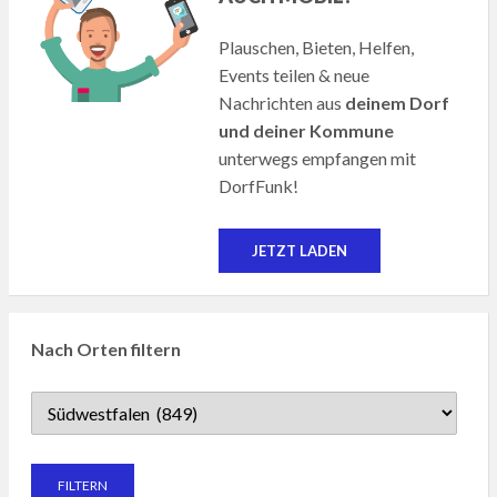
Plauschen, Bieten, Helfen,
Events teilen & neue
Nachrichten aus
deinem Dorf
und deiner Kommune
unterwegs empfangen mit
DorfFunk!
JETZT LADEN
Nach Orten filtern