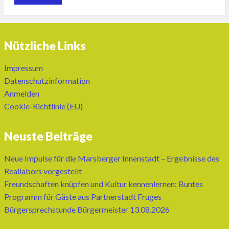
Nützliche Links
Impressum
Datenschutzinformation
Anmelden
Cookie-Richtlinie (EU)
Neuste Beiträge
Neue Impulse für die Marsberger Innenstadt – Ergebnisse des
Reallabors vorgestellt
Freundschaften knüpfen und Kultur kennenlernen: Buntes
Programm für Gäste aus Partnerstadt Fruges
Bürgersprechstunde Bürgermeister 13.08.2026