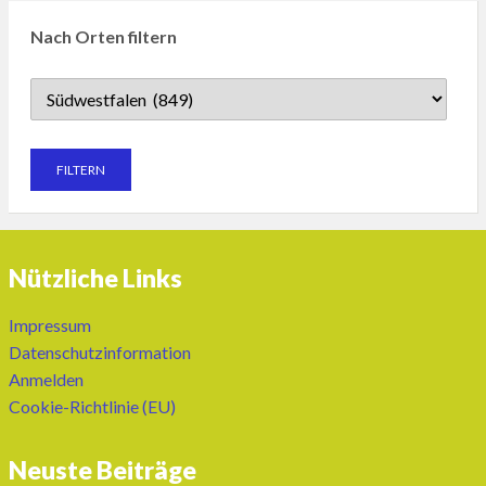
Nach Orten filtern
Nützliche Links
Impressum
Datenschutzinformation
Anmelden
Cookie-Richtlinie (EU)
Neuste Beiträge