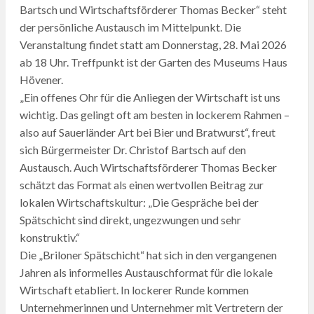
Bartsch und Wirtschaftsförderer Thomas Becker“ steht
der persönliche Austausch im Mittelpunkt. Die
Veranstaltung findet statt am Donnerstag, 28. Mai 2026
ab 18 Uhr. Treffpunkt ist der Garten des Museums Haus
Hövener.
„Ein offenes Ohr für die Anliegen der Wirtschaft ist uns
wichtig. Das gelingt oft am besten in lockerem Rahmen –
also auf Sauerländer Art bei Bier und Bratwurst“, freut
sich Bürgermeister Dr. Christof Bartsch auf den
Austausch. Auch Wirtschaftsförderer Thomas Becker
schätzt das Format als einen wertvollen Beitrag zur
lokalen Wirtschaftskultur: „Die Gespräche bei der
Spätschicht sind direkt, ungezwungen und sehr
konstruktiv.“
Die „Briloner Spätschicht“ hat sich in den vergangenen
Jahren als informelles Austauschformat für die lokale
Wirtschaft etabliert. In lockerer Runde kommen
Unternehmerinnen und Unternehmer mit Vertretern der