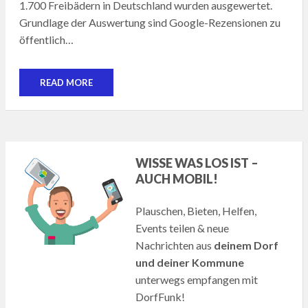
1.700 Freibädern in Deutschland wurden ausgewertet.
Grundlage der Auswertung sind Google-Rezensionen zu
öffentlich…
READ MORE
WISSE WAS LOS IST –
AUCH MOBIL!
Plauschen, Bieten, Helfen,
Events teilen & neue
Nachrichten aus
deinem Dorf
und deiner Kommune
unterwegs empfangen mit
DorfFunk!