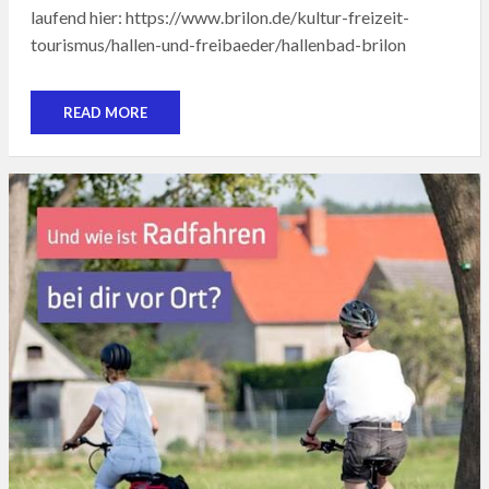
laufend hier: https://www.brilon.de/kultur-freizeit-
tourismus/hallen-und-freibaeder/hallenbad-brilon
READ MORE