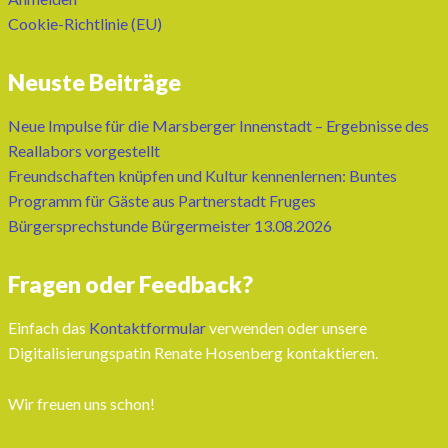
Cookie-Richtlinie (EU)
Neuste Beiträge
Neue Impulse für die Marsberger Innenstadt – Ergebnisse des
Reallabors vorgestellt
Freundschaften knüpfen und Kultur kennenlernen: Buntes
Programm für Gäste aus Partnerstadt Fruges
Bürgersprechstunde Bürgermeister 13.08.2026
Fragen oder Feedback?
Einfach das
Kontaktformular
verwenden oder unsere
Digitalisierungspatin Renate Hosenberg kontaktieren.
Wir freuen uns schon!