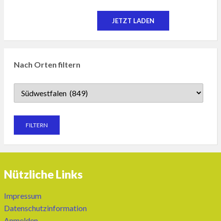
JETZT LADEN
Nach Orten filtern
Nützliche Links
Impressum
Datenschutzinformation
Anmelden