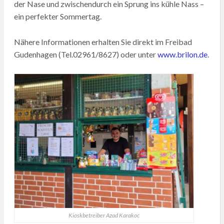
der Nase und zwischendurch ein Sprung ins kühle Nass –
ein perfekter Sommertag.
Nähere Informationen erhalten Sie direkt im Freibad
Gudenhagen (Tel.02961/8627) oder unter
www.brilon.de
.
Kioskbetreiber Azad Karakoc