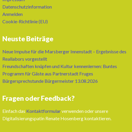
Datenschutzinformation
Anmelden
Cookie-Richtlinie (EU)
Neuste Beiträge
Neue Impulse für die Marsberger Innenstadt – Ergebnisse des
Reallabors vorgestellt
Freundschaften knüpfen und Kultur kennenlernen: Buntes
Programm für Gäste aus Partnerstadt Fruges
Bürgersprechstunde Bürgermeister 13.08.2026
Fragen oder Feedback?
Einfach das
Kontaktformular
verwenden oder unsere
Digitalisierungspatin Renate Hosenberg kontaktieren.