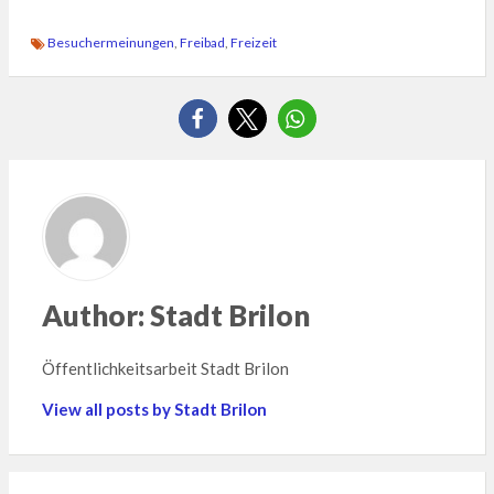
Besuchermeinungen
,
Freibad
,
Freizeit
Author:
Stadt Brilon
Öffentlichkeitsarbeit Stadt Brilon
View all posts by Stadt Brilon