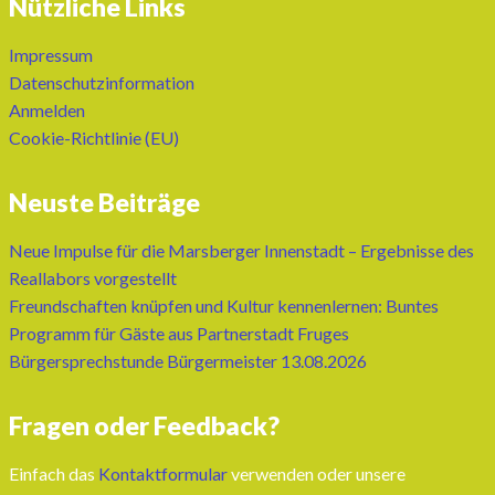
Nützliche Links
Impressum
Datenschutzinformation
Anmelden
Cookie-Richtlinie (EU)
Neuste Beiträge
Neue Impulse für die Marsberger Innenstadt – Ergebnisse des
Reallabors vorgestellt
Freundschaften knüpfen und Kultur kennenlernen: Buntes
Programm für Gäste aus Partnerstadt Fruges
Bürgersprechstunde Bürgermeister 13.08.2026
Fragen oder Feedback?
Einfach das
Kontaktformular
verwenden oder unsere