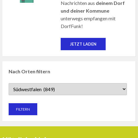
Nachrichten aus
deinem Dorf
und deiner Kommune
unterwegs empfangen mit
DorfFunk!
JETZT LADEN
Nach Orten filtern