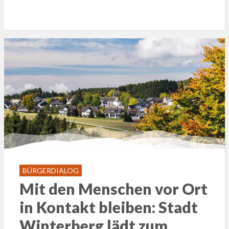
BÜRGERDIALOG
Mit den Menschen vor Ort
in Kontakt bleiben: Stadt
Winterberg lädt zum