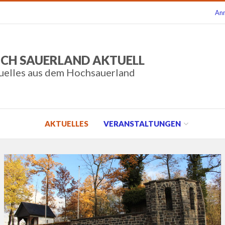
An
CH SAUERLAND AKTUELL
uelles aus dem Hochsauerland
AKTUELLES
VERANSTALTUNGEN