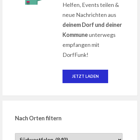
Helfen, Events teilen &
neue Nachrichten aus
deinem Dorf und deiner
Kommune
unterwegs
empfangen mit
DorfFunk!
JETZT LADEN
Nach Orten filtern