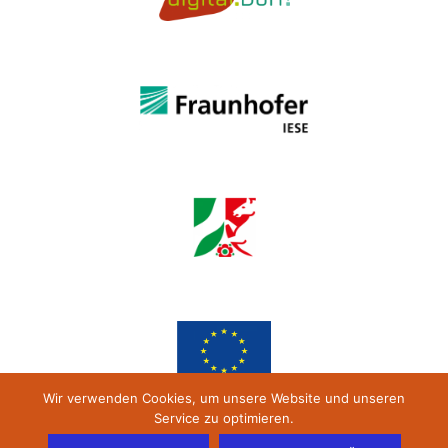
Wir verwenden Cookies, um unsere Website und unseren
Service zu optimieren.