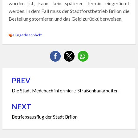
worden ist, kann kein späterer Termin eingeräumt
werden. In dem Fall muss der Stadtforstbetrieb Brilon die
Bestellung stornieren und das Geld zurücküberweisen.
Bürgerbrennholz
PREV
Beitragsnavigation
Die Stadt Medebach informiert: Straßenbauarbeiten
NEXT
Betriebsausflug der Stadt Brilon