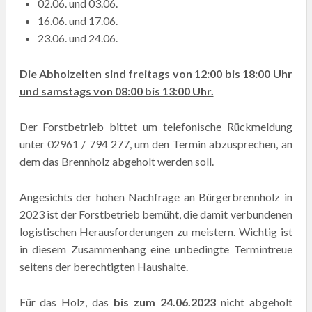
02.06. und 03.06.
16.06. und 17.06.
23.06. und 24.06.
Die Abholzeiten sind freitags von 12:00 bis 18:00 Uhr
und samstags von 08:00 bis 13:00 Uhr.
Der Forstbetrieb bittet um telefonische Rückmeldung
unter 02961 / 794 277, um den Termin abzusprechen, an
dem das Brennholz abgeholt werden soll.
Angesichts der hohen Nachfrage an Bürgerbrennholz in
2023 ist der Forstbetrieb bemüht, die damit verbundenen
logistischen Herausforderungen zu meistern. Wichtig ist
in diesem Zusammenhang eine unbedingte Termintreue
seitens der berechtigten Haushalte.
Für das Holz, das
bis zum 24.06.2023
nicht abgeholt