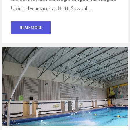
Ulrich Hernmarck auftritt. Sowohl…
READ MORE