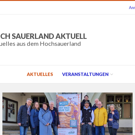
An
CH SAUERLAND AKTUELL
uelles aus dem Hochsauerland
AKTUELLES
VERANSTALTUNGEN