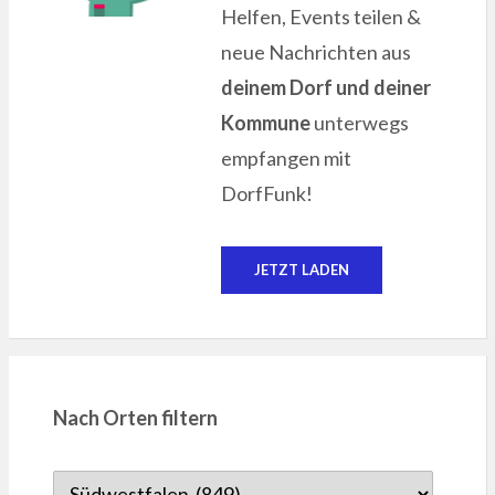
Helfen, Events teilen &
neue Nachrichten aus
deinem Dorf und deiner
Kommune
unterwegs
empfangen mit
DorfFunk!
JETZT LADEN
Nach Orten filtern