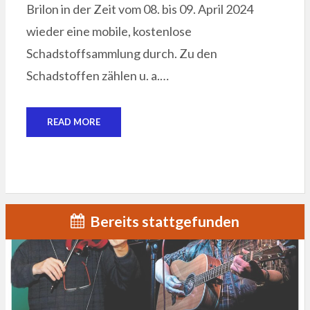
Brilon in der Zeit vom 08. bis 09. April 2024
wieder eine mobile, kostenlose
Schadstoffsammlung durch. Zu den
Schadstoffen zählen u. a.…
READ MORE
Bereits stattgefunden