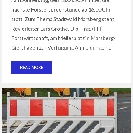
nächste Förstersprechstunde ab 16.00 Uhr
statt. Zum Thema Stadtwald Marsberg steht
Revierleiter Lars Grothe, Dipl.-Ing. (FH)
Forstwirtschaft, am Meilerplatz in Marsberg-
Giershagen zur Verfügung. Anmeldungen…
READ MORE