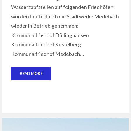
Wasserzapfstellen auf folgenden Friedhöfen
wurden heute durch die Stadtwerke Medebach
wieder in Betrieb genommen:
Kommunalfriedhof Düdinghausen
Kommunalfriedhof Küstelberg
Kommunalfriedhof Medebach…
READ MORE