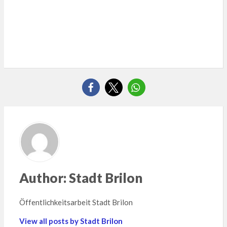
Author:
Stadt Brilon
Öffentlichkeitsarbeit Stadt Brilon
View all posts by Stadt Brilon