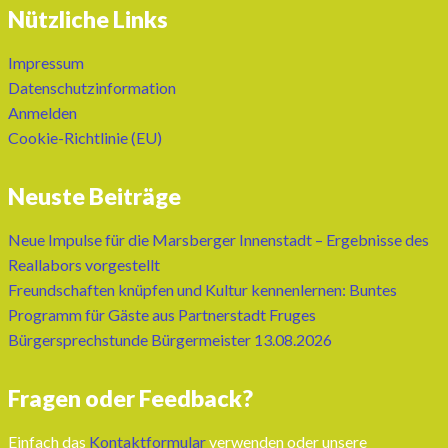
Nützliche Links
Impressum
Datenschutzinformation
Anmelden
Cookie-Richtlinie (EU)
Neuste Beiträge
Neue Impulse für die Marsberger Innenstadt – Ergebnisse des
Reallabors vorgestellt
Freundschaften knüpfen und Kultur kennenlernen: Buntes
Programm für Gäste aus Partnerstadt Fruges
Bürgersprechstunde Bürgermeister 13.08.2026
Fragen oder Feedback?
Einfach das
Kontaktformular
verwenden oder unsere