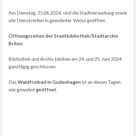
Am Dienstag, 25.06.2024, sind die Stadtverwaltung sowie
alle Dienststellen in gewohnter Weise geöffnet.
Öffnungszeiten der Stadtbibliothek/Stadtarchiv
Brilon:
Bibliothek und Archiv bleiben am 24. und 25. Juni 2024
ganztägig geschlossen.
Das
Waldfreibad in Gudenhagen
ist an diesen Tagen
wie gewohnt
geöffnet
.