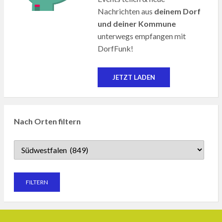
Nachrichten aus
deinem Dorf
und deiner Kommune
unterwegs empfangen mit
DorfFunk!
JETZT LADEN
Nach Orten filtern