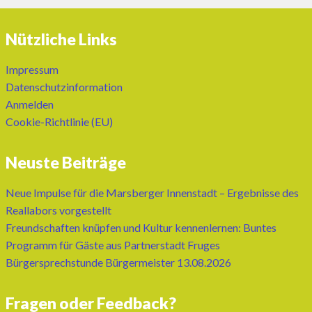
Nützliche Links
Impressum
Datenschutzinformation
Anmelden
Cookie-Richtlinie (EU)
Neuste Beiträge
Neue Impulse für die Marsberger Innenstadt – Ergebnisse des
Reallabors vorgestellt
Freundschaften knüpfen und Kultur kennenlernen: Buntes
Programm für Gäste aus Partnerstadt Fruges
Bürgersprechstunde Bürgermeister 13.08.2026
Fragen oder Feedback?