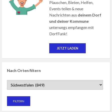
Plauschen, Bieten, Helfen,
Events teilen & neue
Nachrichten aus
deinem Dorf
und deiner Kommune
unterwegs empfangen mit
DorfFunk!
JETZT LADEN
Nach Orten filtern