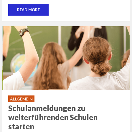
READ MORE
ALLGEMEIN
Schulanmeldungen zu
weiterführenden Schulen
starten