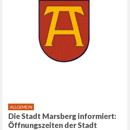
ALLGEMEIN
Die Stadt Marsberg informiert:
Öffnungszeiten der Stadt