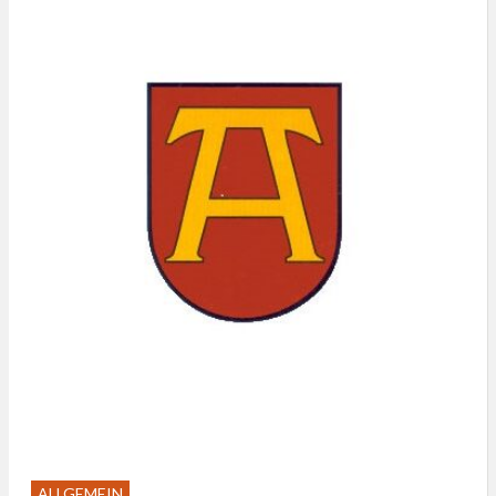
ALLGEMEIN