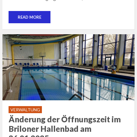
READ MORE
VERWALTUNG
Änderung der Öffnungszeit im
Briloner Hallenbad am