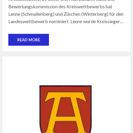
Bewertungskommission des Kreiswettbewerbs hat
Lenne (Schmallenberg) und Züschen (Winterberg) für den
Landeswettbewerb nominiert. Lenne wurde Kreissieger…
READ MORE