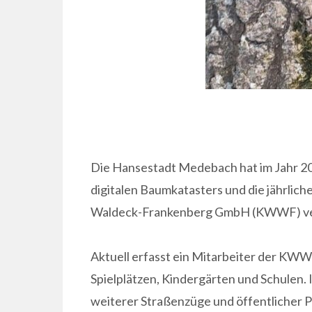
Die Hansestadt Medebach hat im Jahr 202
digitalen Baumkatasters und die jährli
Waldeck-Frankenberg GmbH (KWWF) v
Aktuell erfasst ein Mitarbeiter der KWW
Spielplätzen, Kindergärten und Schulen.
weiterer Straßenzüge und öffentlicher 