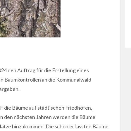
4 den Auftrag für die Erstellung eines
chen Baumkontrollen an die Kommunalwald
ergeben.
F die Bäume auf städtischen Friedhöfen,
 In den nächsten Jahren werden die Bäume
Plätze hinzukommen. Die schon erfassten Bäume