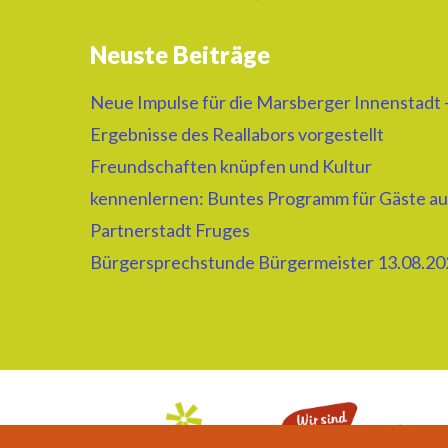
Neuste Beiträge
Neue Impulse für die Marsberger Innenstadt 
Ergebnisse des Reallabors vorgestellt
Freundschaften knüpfen und Kultur
kennenlernen: Buntes Programm für Gäste au
Partnerstadt Fruges
Bürgersprechstunde Bürgermeister 13.08.20