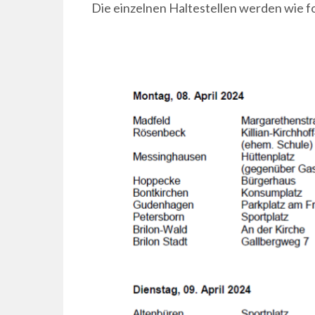
Die einzelnen Haltestellen werden wie f