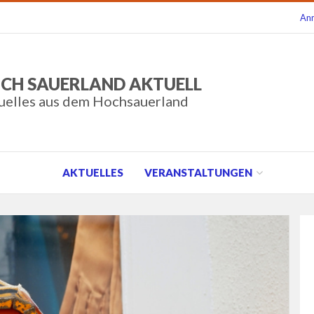
An
CH SAUERLAND AKTUELL
uelles aus dem Hochsauerland
AKTUELLES
VERANSTALTUNGEN