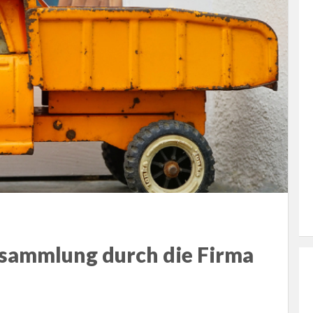
sammlung durch die Firma