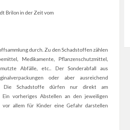
t Brilon in der Zeit vom
ffsammlung durch. Zu den Schadstoffen zählen
emittel, Medikamente, Pflanzenschutzmittel,
hmutzte Abfälle, etc.. Der Sonderabfall aus
iginalverpackungen oder aber ausreichend
. Die Schadstoffe dürfen nur direkt am
 Ein vorheriges Abstellen an den jeweiligen
ie vor allem für Kinder eine Gefahr darstellen