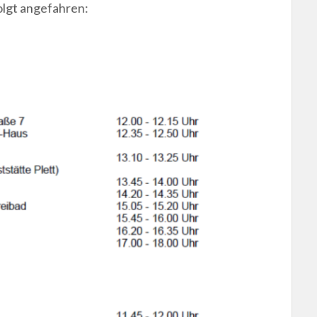
olgt angefahren: