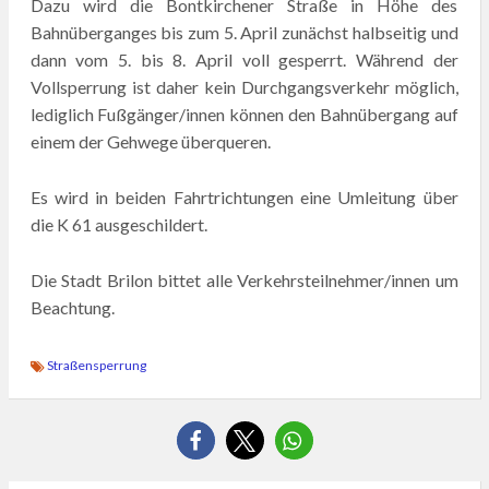
Dazu wird die Bontkirchener Straße in Höhe des
Bahnüberganges bis zum 5. April zunächst halbseitig und
dann vom 5. bis 8. April voll gesperrt. Während der
Vollsperrung ist daher kein Durchgangsverkehr möglich,
lediglich Fußgänger/innen können den Bahnübergang auf
einem der Gehwege überqueren.
Es wird in beiden Fahrtrichtungen eine Umleitung über
die K 61 ausgeschildert.
Die Stadt Brilon bittet alle Verkehrsteilnehmer/innen um
Beachtung.
Straßensperrung