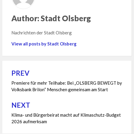
Author:
Stadt Olsberg
Nachrichten der Stadt Olsberg
View all posts by Stadt Olsberg
PREV
Beitragsnavigation
Premiere für mehr Teilhabe: Bei „OLSBERG BEWEGT by
Volksbank Brilon“ Menschen gemeinsam am Start
NEXT
Klima- und Bürgerbeirat macht auf Klimaschutz-Budget
2026 aufmerksam