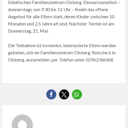
Städtischen Familienzentrum Olsberg. Einmal monatlich –
donnerstags von 9.30 bis 11 Uhr – findet das offene
Angebot für alle Eltern statt, deren Kinder zwischen 10
Monaten und 2,5 Jahre alt sind. Nächster Termin ist am
Donnerstag, 21. Mai.
Die Teilnahme ist kostenlos. Interessierte Eltern werden
gebeten, sich im Familienzentrum Olsberg, Rutsche 6 in
Olsberg, anzumelden: per Telefon unter 02962/86068.