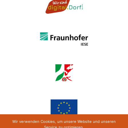
Wir verwenden Cookies, um unsere Website und unseren
Service zu optimieren.