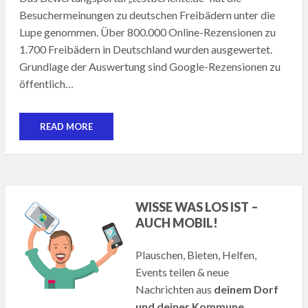
Besuchermeinungen zu deutschen Freibädern unter die
Lupe genommen. Über 800.000 Online-Rezensionen zu
1.700 Freibädern in Deutschland wurden ausgewertet.
Grundlage der Auswertung sind Google-Rezensionen zu
öffentlich…
READ MORE
WISSE WAS LOS IST –
AUCH MOBIL!
Plauschen, Bieten, Helfen,
Events teilen & neue
Nachrichten aus
deinem Dorf
und deiner Kommune