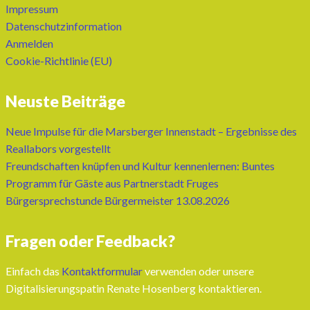
Impressum
Datenschutzinformation
Anmelden
Cookie-Richtlinie (EU)
Neuste Beiträge
Neue Impulse für die Marsberger Innenstadt – Ergebnisse des
Reallabors vorgestellt
Freundschaften knüpfen und Kultur kennenlernen: Buntes
Programm für Gäste aus Partnerstadt Fruges
Bürgersprechstunde Bürgermeister 13.08.2026
Fragen oder Feedback?
Einfach das
Kontaktformular
verwenden oder unsere
Digitalisierungspatin Renate Hosenberg kontaktieren.