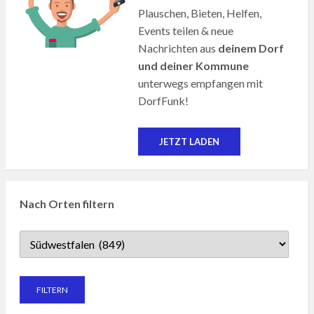
Plauschen, Bieten, Helfen,
Events teilen & neue
Nachrichten aus
deinem Dorf
und deiner Kommune
unterwegs empfangen mit
DorfFunk!
JETZT LADEN
Nach Orten filtern