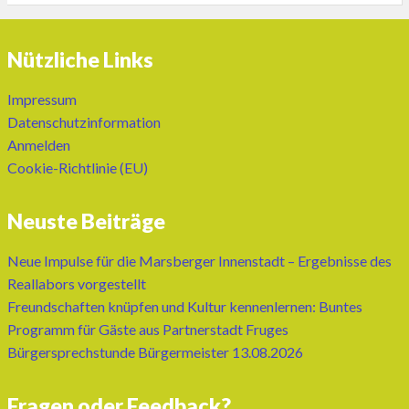
Nützliche Links
Impressum
Datenschutzinformation
Anmelden
Cookie-Richtlinie (EU)
Neuste Beiträge
Neue Impulse für die Marsberger Innenstadt – Ergebnisse des
Reallabors vorgestellt
Freundschaften knüpfen und Kultur kennenlernen: Buntes
Programm für Gäste aus Partnerstadt Fruges
Bürgersprechstunde Bürgermeister 13.08.2026
Fragen oder Feedback?