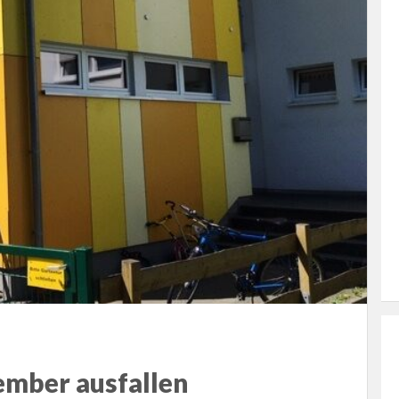
mber ausfallen