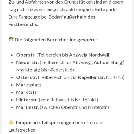
Zu- und Abfahrten von den Grundstücken sind an diesem
Tag nicht bzw. nur eingeschränkt möglich. Bitte parkt
Eure Fahrzeuge bei Bedarf
außerhalb des
Festbereichs
.
Die folgenden Bereiche sind gesperrt:
Oberstr.
(Teilbereich bis Abzweig
Nordwall
)
Niederstr.
(Teilbereich bis Abzweig „
Auf der Burg
“,
Marktplatz bis Niederstr. 6)
Österstr.
(Teilbereich bis zur
Kapellenstr.
Nr. 1-15)
Marktplatz
Marktstr.
Hinterstr.
(vom Rathaus bis Nr. 16 inkl.)
Martinstr.
(zwischen Oberstr. und Hinterstr.)
Temporäre Teilsperrungen
betreffen die
Laufstrecken: