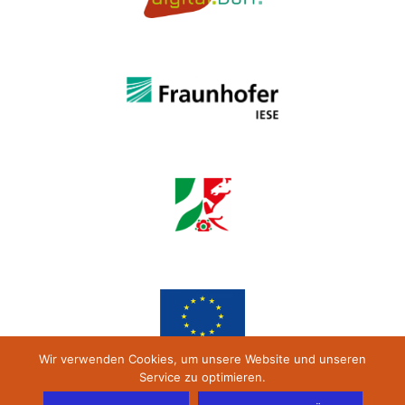
Wir verwenden Cookies, um unsere Website und unseren
Service zu optimieren.