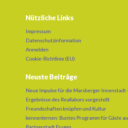
Nützliche Links
Impressum
Datenschutzinformation
Anmelden
Cookie-Richtlinie (EU)
Neuste Beiträge
Neue Impulse für die Marsberger Innenstadt 
Ergebnisse des Reallabors vorgestellt
Freundschaften knüpfen und Kultur
kennenlernen: Buntes Programm für Gäste au
Partnerstadt Fruges