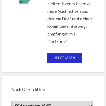
Helfen, Events teilen &
neue Nachrichten aus
deinem Dorf und deiner
Kommune
unterwegs
empfangen mit
DorfFunk!
JETZT LADEN
Nach Orten filtern