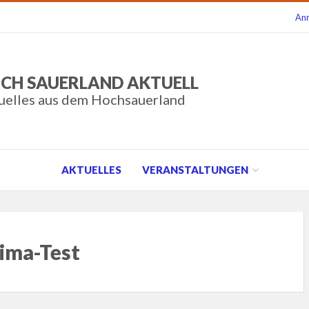
An
CH SAUERLAND AKTUELL
uelles aus dem Hochsauerland
AKTUELLES
VERANSTALTUNGEN
ima-Test