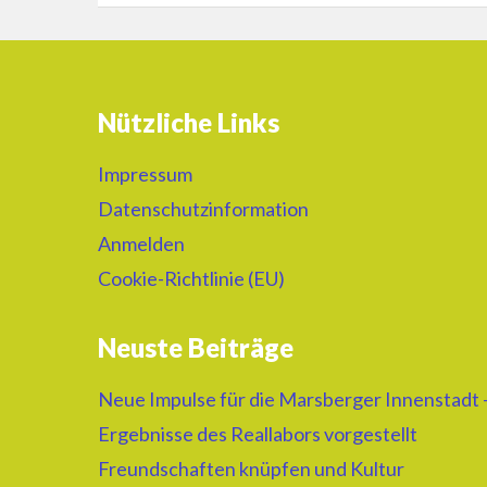
Nützliche Links
Impressum
Datenschutzinformation
Anmelden
Cookie-Richtlinie (EU)
Neuste Beiträge
Neue Impulse für die Marsberger Innenstadt 
Ergebnisse des Reallabors vorgestellt
Freundschaften knüpfen und Kultur