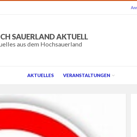
An
CH SAUERLAND AKTUELL
uelles aus dem Hochsauerland
AKTUELLES
VERANSTALTUNGEN