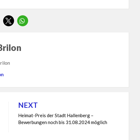
Brilon
rilon
on
NEXT
Heimat-Preis der Stadt Hallenberg –
Bewerbungen noch bis 31.08.2024 möglich