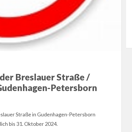
der Breslauer Straße /
 Gudenhagen-Petersborn
eslauer Straße in Gudenhagen-Petersborn
ch bis 31. Oktober 2024.