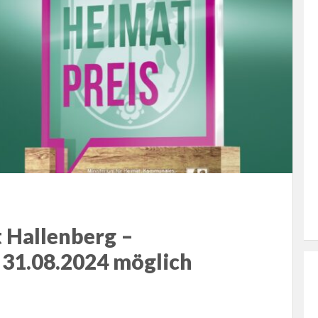
 Hallenberg –
31.08.2024 möglich