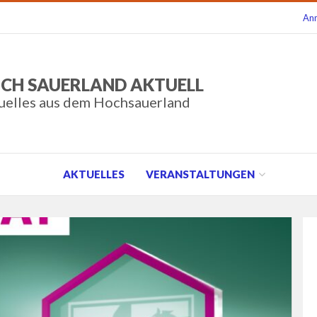
An
CH SAUERLAND AKTUELL
uelles aus dem Hochsauerland
AKTUELLES
VERANSTALTUNGEN