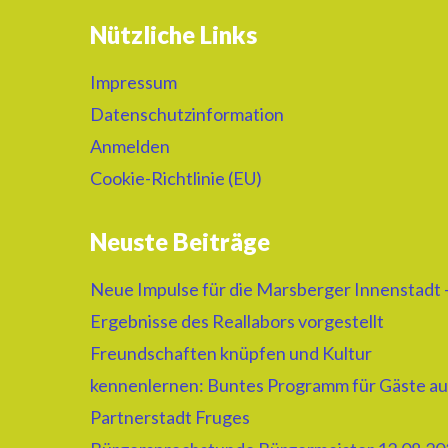
Nützliche Links
Impressum
Datenschutzinformation
Anmelden
Cookie-Richtlinie (EU)
Neuste Beiträge
Neue Impulse für die Marsberger Innenstadt 
Ergebnisse des Reallabors vorgestellt
Freundschaften knüpfen und Kultur
kennenlernen: Buntes Programm für Gäste au
Partnerstadt Fruges