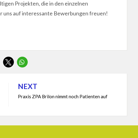
tigen Projekten, die in den einzelnen
ir uns auf interessante Bewerbungen freuen!
NEXT
Praxis ZPA Brilon nimmt noch Patienten auf