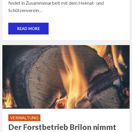
findet in Zusammenarbeit mit dem Heimat- und
Schützenverein…
READ MORE
VERWALTUNG
Der Forstbetrieb Brilon nimmt