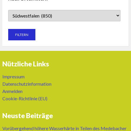
Nützliche Links
Impressum
Datenschutzinformation
Anmelden
Cookie-Richtlinie (EU)
Neuste Beiträge
Vorübergehend höhere Wasserhärte in Teilen des Medebacher