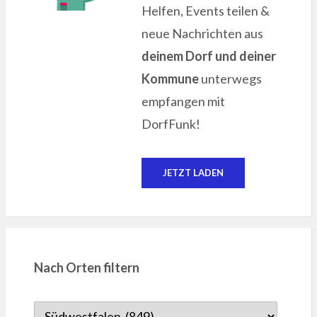
Helfen, Events teilen &
neue Nachrichten aus
deinem Dorf und deiner
Kommune
unterwegs
empfangen mit
DorfFunk!
JETZT LADEN
Nach Orten filtern