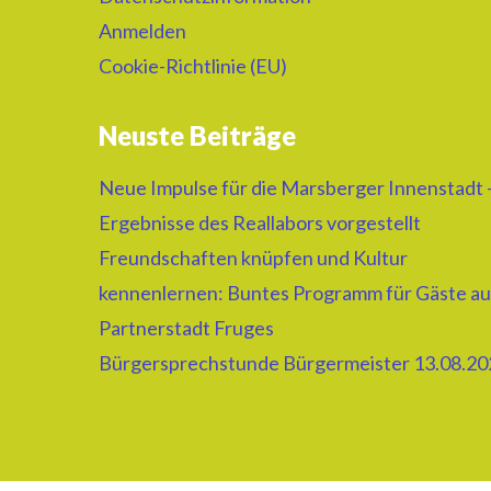
Anmelden
Cookie-Richtlinie (EU)
Neuste Beiträge
Neue Impulse für die Marsberger Innenstadt 
Ergebnisse des Reallabors vorgestellt
Freundschaften knüpfen und Kultur
kennenlernen: Buntes Programm für Gäste au
Partnerstadt Fruges
Bürgersprechstunde Bürgermeister 13.08.20