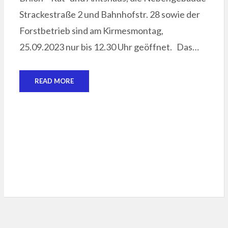
Strackestraße 2 und Bahnhofstr. 28 sowie der
Forstbetrieb sind am Kirmesmontag,
25.09.2023 nur bis 12.30 Uhr geöffnet. Das…
READ MORE