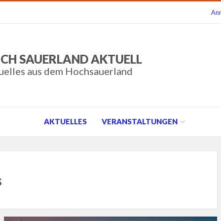
An
CH SAUERLAND AKTUELL
uelles aus dem Hochsauerland
AKTUELLES
VERANSTALTUNGEN
s