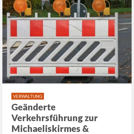
VERWALTUNG
Geänderte
Verkehrsführung zur
Michaeliskirmes &