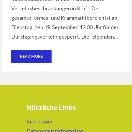
Verkehrsbeschränkungen in Kraft. Der
gesamte Kirmes- und Krammarktbereich ist ab
Dienstag, den 19. September, 13.00 Uhr für den
Durchgangsverkehr gesperrt. Die folgenden…
READ MORE
Nützliche Links
Impressum
Datenschutzinformation