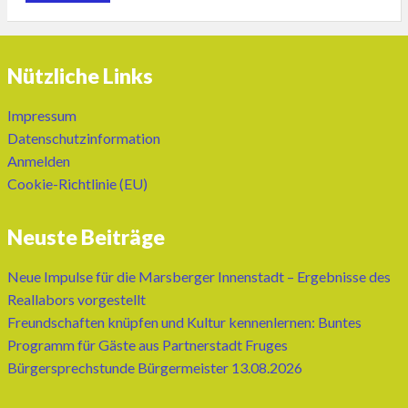
Nützliche Links
Impressum
Datenschutzinformation
Anmelden
Cookie-Richtlinie (EU)
Neuste Beiträge
Neue Impulse für die Marsberger Innenstadt – Ergebnisse des
Reallabors vorgestellt
Freundschaften knüpfen und Kultur kennenlernen: Buntes
Programm für Gäste aus Partnerstadt Fruges
Bürgersprechstunde Bürgermeister 13.08.2026