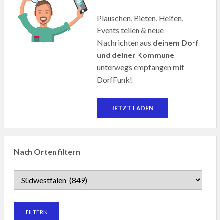
Plauschen, Bieten, Helfen,
Events teilen & neue
Nachrichten aus
deinem Dorf
und deiner Kommune
unterwegs empfangen mit
DorfFunk!
JETZT LADEN
Nach Orten filtern