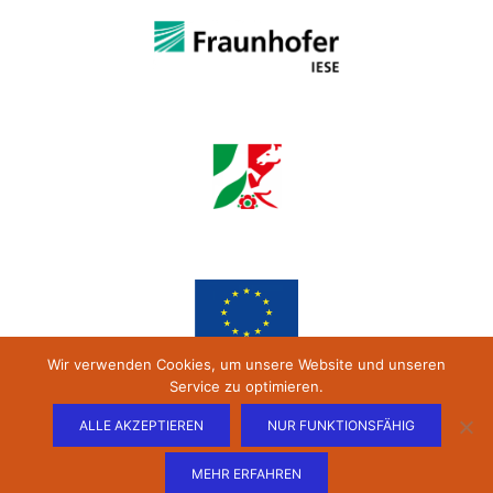
Wir verwenden Cookies, um unsere Website und unseren
Service zu optimieren.
ALLE AKZEPTIEREN
NUR FUNKTIONSFÄHIG
MEHR ERFAHREN