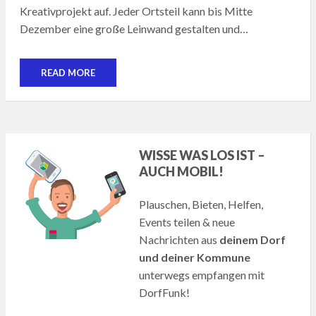
Kreativprojekt auf. Jeder Ortsteil kann bis Mitte
Dezember eine große Leinwand gestalten und…
READ MORE
WISSE WAS LOS IST –
AUCH MOBIL!
Plauschen, Bieten, Helfen,
Events teilen & neue
Nachrichten aus
deinem Dorf
und deiner Kommune
unterwegs empfangen mit
DorfFunk!