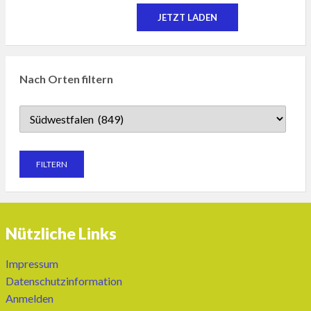
JETZT LADEN
Nach Orten filtern
Nützliche Links
Impressum
Datenschutzinformation
Anmelden