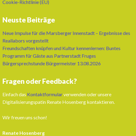
Cookie-Richtlinie (EU)
Neuste Beiträge
Neue Impulse für die Marsberger Innenstadt – Ergebnisse des
Reallabors vorgestellt
Freundschaften knüpfen und Kultur kennenlernen: Buntes
Programm für Gäste aus Partnerstadt Fruges
Bürgersprechstunde Bürgermeister 13.08.2026
Fragen oder Feedback?
Einfach das
Kontaktformular
verwenden oder unsere
Digitalisierungspatin Renate Hosenberg kontaktieren.
Wir freuen uns schon!
Renate Hosenberg