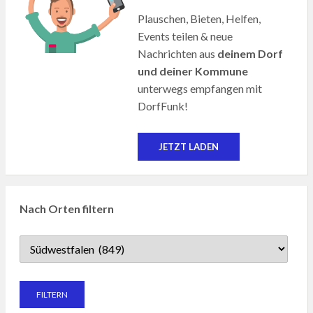
Plauschen, Bieten, Helfen,
Events teilen & neue
Nachrichten aus
deinem Dorf
und deiner Kommune
unterwegs empfangen mit
DorfFunk!
JETZT LADEN
Nach Orten filtern