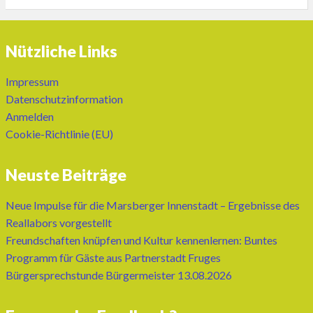
Nützliche Links
Impressum
Datenschutzinformation
Anmelden
Cookie-Richtlinie (EU)
Neuste Beiträge
Neue Impulse für die Marsberger Innenstadt – Ergebnisse des
Reallabors vorgestellt
Freundschaften knüpfen und Kultur kennenlernen: Buntes
Programm für Gäste aus Partnerstadt Fruges
Bürgersprechstunde Bürgermeister 13.08.2026