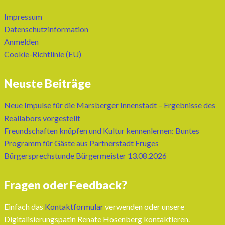
Impressum
Datenschutzinformation
Anmelden
Cookie-Richtlinie (EU)
Neuste Beiträge
Neue Impulse für die Marsberger Innenstadt – Ergebnisse des
Reallabors vorgestellt
Freundschaften knüpfen und Kultur kennenlernen: Buntes
Programm für Gäste aus Partnerstadt Fruges
Bürgersprechstunde Bürgermeister 13.08.2026
Fragen oder Feedback?
Einfach das
Kontaktformular
verwenden oder unsere
Digitalisierungspatin Renate Hosenberg kontaktieren.