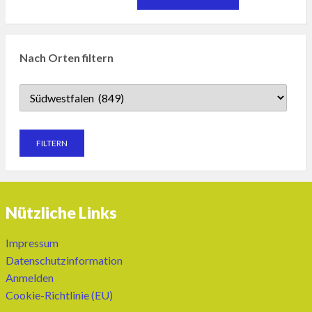
Nach Orten filtern
Nützliche Links
Impressum
Datenschutzinformation
Anmelden
Cookie-Richtlinie (EU)