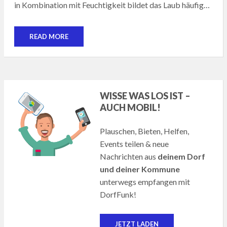
in Kombination mit Feuchtigkeit bildet das Laub häufig…
READ MORE
WISSE WAS LOS IST –
AUCH MOBIL!
Plauschen, Bieten, Helfen,
Events teilen & neue
Nachrichten aus
deinem Dorf
und deiner Kommune
unterwegs empfangen mit
DorfFunk!
JETZT LADEN