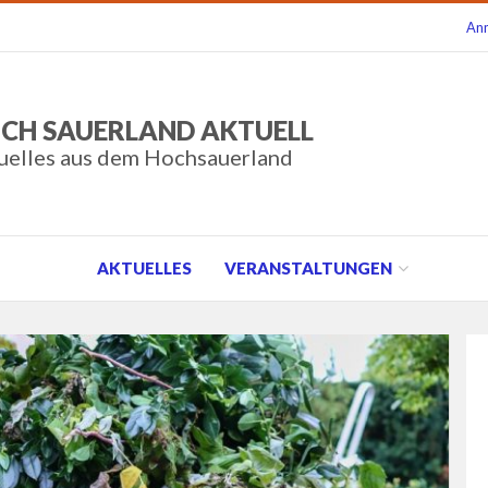
An
CH SAUERLAND AKTUELL
uelles aus dem Hochsauerland
AKTUELLES
VERANSTALTUNGEN