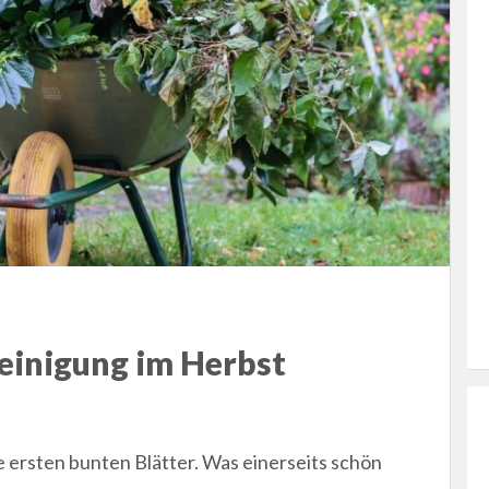
einigung im Herbst
e ersten bunten Blätter. Was einerseits schön