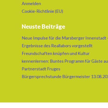
Anmelden
Cookie-Richtlinie (EU)
Neuste Beiträge
Neue Impulse für die Marsberger Innenstadt 
Ergebnisse des Reallabors vorgestellt
Freundschaften knüpfen und Kultur
kennenlernen: Buntes Programm für Gäste au
Partnerstadt Fruges
Bürgersprechstunde Bürgermeister 13.08.20