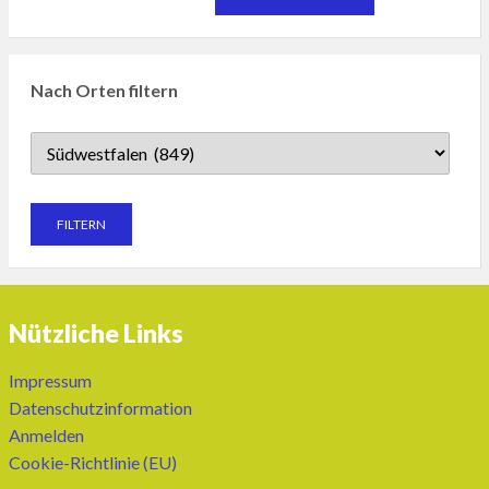
Nach Orten filtern
Nützliche Links
Impressum
Datenschutzinformation
Anmelden
Cookie-Richtlinie (EU)