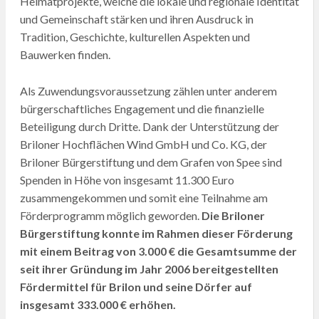
Heimatprojekte, welche die lokale und regionale Identität
und Gemeinschaft stärken und ihren Ausdruck in
Tradition, Geschichte, kulturellen Aspekten und
Bauwerken finden.
Als Zuwendungsvoraussetzung zählen unter anderem
bürgerschaftliches Engagement und die finanzielle
Beteiligung durch Dritte. Dank der Unterstützung der
Briloner Hochflächen Wind GmbH und Co. KG, der
Briloner Bürgerstiftung und dem Grafen von Spee sind
Spenden in Höhe von insgesamt 11.300 Euro
zusammengekommen und somit eine Teilnahme am
Förderprogramm möglich geworden.
Die Briloner
Bürgerstiftung konnte im Rahmen dieser Förderung
mit einem Beitrag von 3.000 € die Gesamtsumme der
seit ihrer Gründung im Jahr 2006 bereitgestellten
Fördermittel für Brilon und seine Dörfer auf
insgesamt 333.000 € erhöhen.