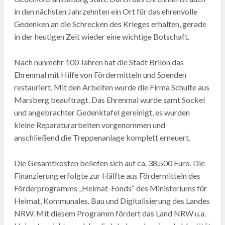
in den nächsten Jahrzehnten ein Ort für das ehrenvolle
Gedenken an die Schrecken des Krieges erhalten, gerade
in der heutigen Zeit wieder eine wichtige Botschaft.
Nach nunmehr 100 Jahren hat die Stadt Brilon das
Ehrenmal mit Hilfe von Fördermitteln und Spenden
restauriert. Mit den Arbeiten wurde die Firma Schulte aus
Marsberg beauftragt. Das Ehrenmal wurde samt Sockel
und angebrachter Gedenktafel gereinigt, es wurden
kleine Reparaturarbeiten vorgenommen und
anschließend die Treppenanlage komplett erneuert.
Die Gesamtkosten beliefen sich auf ca. 38.500 Euro. Die
Finanzierung erfolgte zur Hälfte aus Fördermitteln des
Förderprogramms „Heimat-Fonds“ des Ministeriums für
Heimat, Kommunales, Bau und Digitalisierung des Landes
NRW. Mit diesem Programm fördert das Land NRW u.a.