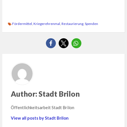
Fördermittel
,
Kriegerehrenmal
,
Restaurierung
,
Spenden
Author:
Stadt Brilon
Öffentlichkeitsarbeit Stadt Brilon
View all posts by Stadt Brilon