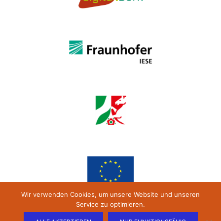
Wir verwenden Cookies, um unsere Website und unseren
Service zu optimieren.