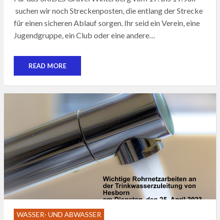
suchen wir noch Streckenposten, die entlang der Strecke
für einen sicheren Ablauf sorgen. Ihr seid ein Verein, eine
Jugendgruppe, ein Club oder eine andere…
READ MORE
WASSER- UND ABWASSER