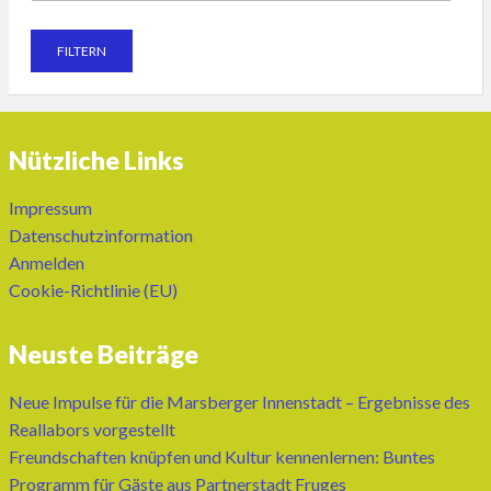
Nützliche Links
Impressum
Datenschutzinformation
Anmelden
Cookie-Richtlinie (EU)
Neuste Beiträge
Neue Impulse für die Marsberger Innenstadt – Ergebnisse des
Reallabors vorgestellt
Freundschaften knüpfen und Kultur kennenlernen: Buntes
Programm für Gäste aus Partnerstadt Fruges