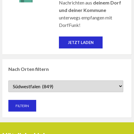
Nachrichten aus
deinem Dorf
und deiner Kommune
unterwegs empfangen mit
DorfFunk!
JETZT LADEN
Nach Orten filtern