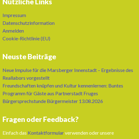
Nützliche Links
Impressum
Datenschutzinformation
Anmelden
Cookie-Richtlinie (EU)
Neuste Beiträge
Neue Impulse für die Marsberger Innenstadt – Ergebnisse des
Reallabors vorgestellt
Freundschaften knüpfen und Kultur kennenlernen: Buntes
Programm für Gäste aus Partnerstadt Fruges
Bürgersprechstunde Bürgermeister 13.08.2026
Fragen oder Feedback?
Einfach das
Kontaktformular
verwenden oder unsere