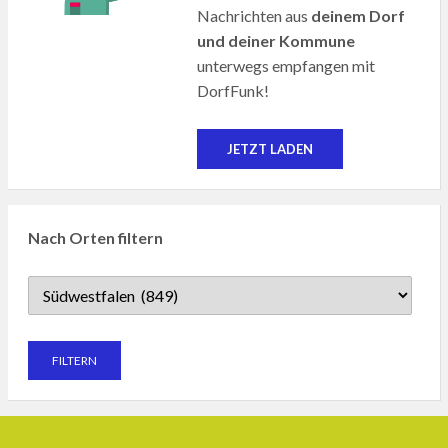
Nachrichten aus
deinem Dorf
und deiner Kommune
unterwegs empfangen mit
DorfFunk!
JETZT LADEN
Nach Orten filtern