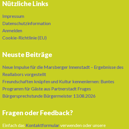
Nützliche Links
Impressum
Datenschutzinformation
Anmelden
Cookie-Richtlinie (EU)
Neuste Beiträge
Neue Impulse für die Marsberger Innenstadt – Ergebnisse des
Reallabors vorgestellt
Freundschaften knüpfen und Kultur kennenlernen: Buntes
Programm für Gäste aus Partnerstadt Fruges
Bürgersprechstunde Bürgermeister 13.08.2026
Fragen oder Feedback?
Einfach das
Kontaktformular
verwenden oder unsere