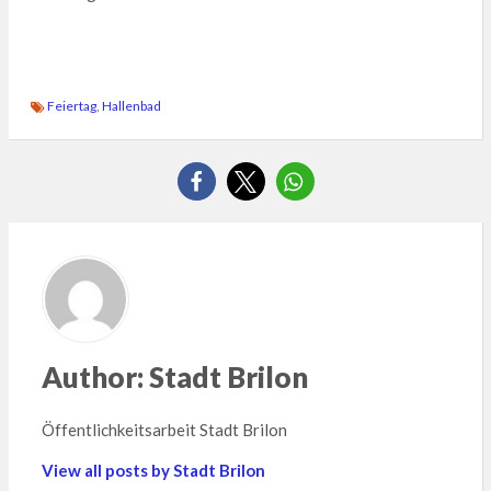
Feiertag
,
Hallenbad
Author:
Stadt Brilon
Öffentlichkeitsarbeit Stadt Brilon
View all posts by Stadt Brilon