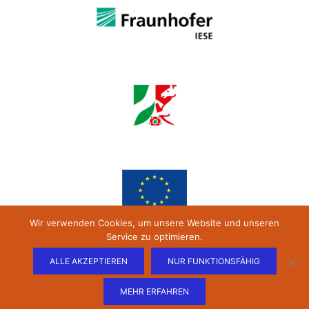
Wir verwenden Cookies, um unsere Website und unseren
Service zu optimieren.
ALLE AKZEPTIEREN
NUR FUNKTIONSFÄHIG
MEHR ERFAHREN