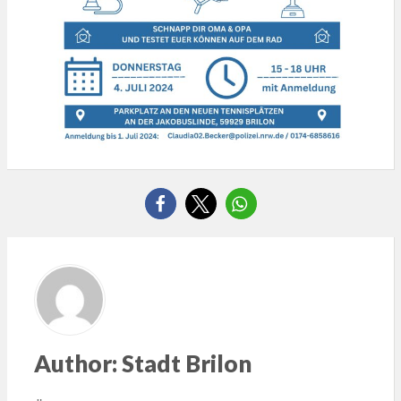
Author:
Stadt Brilon