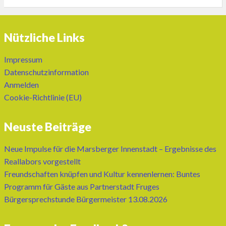
Nützliche Links
Impressum
Datenschutzinformation
Anmelden
Cookie-Richtlinie (EU)
Neuste Beiträge
Neue Impulse für die Marsberger Innenstadt – Ergebnisse des
Reallabors vorgestellt
Freundschaften knüpfen und Kultur kennenlernen: Buntes
Programm für Gäste aus Partnerstadt Fruges
Bürgersprechstunde Bürgermeister 13.08.2026