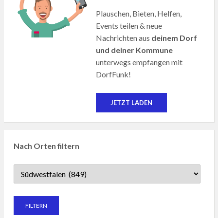
Plauschen, Bieten, Helfen,
Events teilen & neue
Nachrichten aus
deinem Dorf
und deiner Kommune
unterwegs empfangen mit
DorfFunk!
JETZT LADEN
Nach Orten filtern