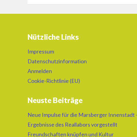
Nützliche Links
Impressum
Datenschutzinformation
Anmelden
Cookie-Richtlinie (EU)
Neuste Beiträge
Neue Impulse für die Marsberger Innenstadt 
Ergebnisse des Reallabors vorgestellt
Freundschaften knüpfen und Kultur