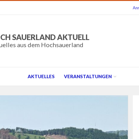
An
CH SAUERLAND AKTUELL
uelles aus dem Hochsauerland
AKTUELLES
VERANSTALTUNGEN