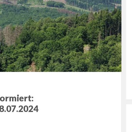
ormiert:
8.07.2024