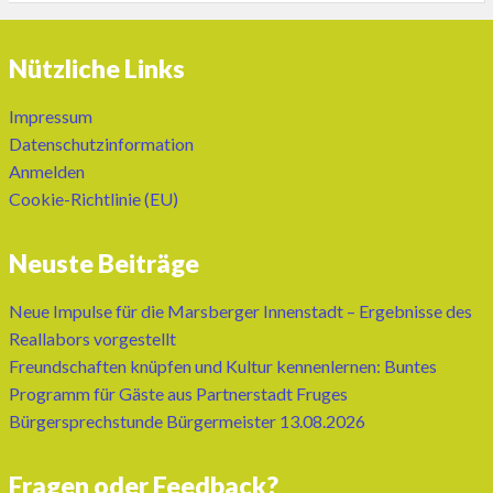
Nützliche Links
Impressum
Datenschutzinformation
Anmelden
Cookie-Richtlinie (EU)
Neuste Beiträge
Neue Impulse für die Marsberger Innenstadt – Ergebnisse des
Reallabors vorgestellt
Freundschaften knüpfen und Kultur kennenlernen: Buntes
Programm für Gäste aus Partnerstadt Fruges
Bürgersprechstunde Bürgermeister 13.08.2026
Fragen oder Feedback?