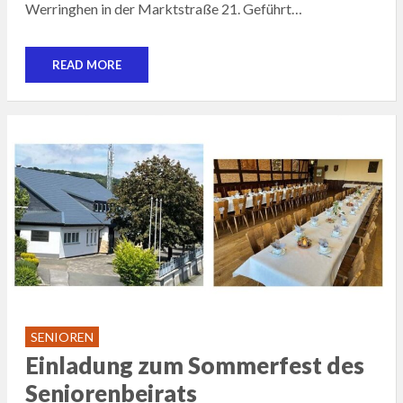
Werringhen in der Marktstraße 21. Geführt…
READ MORE
SENIOREN
Einladung zum Sommerfest des
Seniorenbeirats