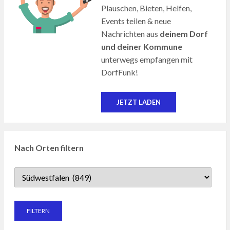
Plauschen, Bieten, Helfen,
Events teilen & neue
Nachrichten aus
deinem Dorf
und deiner Kommune
unterwegs empfangen mit
DorfFunk!
JETZT LADEN
Nach Orten filtern